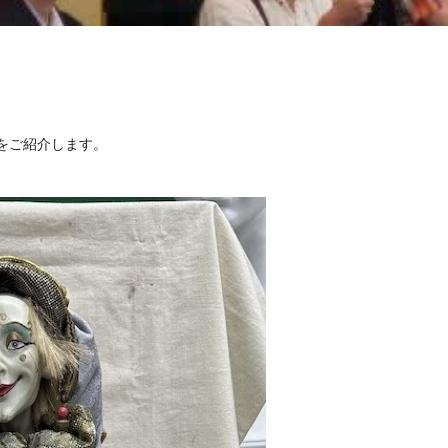
をご紹介します。