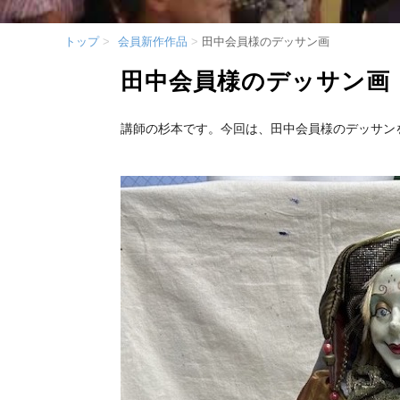
トップ
会員新作作品
田中会員様のデッサン画
田中会員様のデッサン画
講師の杉本です。今回は、田中会員様のデッサン