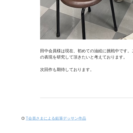
田中会員様は現在、初めての油絵に挑戦中です。
の表現を研究して頂きたいと考えております。
次回作も期待しております。
T会員さまによる鉛筆デッサン作品