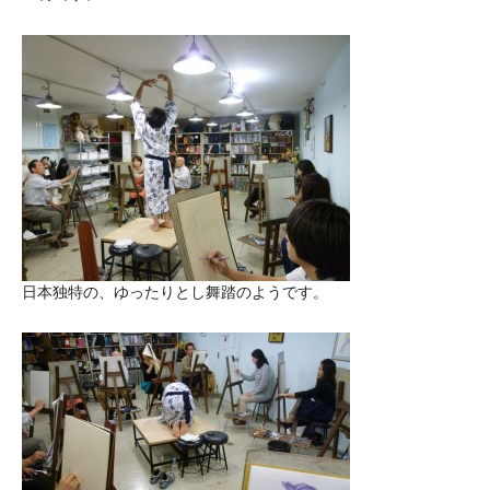
日本独特の、ゆったりとし舞踏のようです。