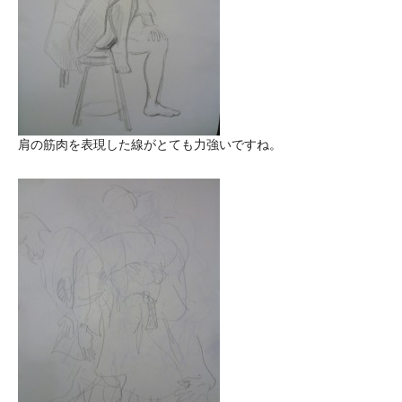
肩の筋肉を表現した線がとても力強いですね。