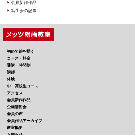
会員新作作品
写生会の記事
初めて絵を描く
コース・料金
受講・時間割
講師
体験
中・高校生コース
アクセス
会員新作作品
企画講習会
会員の声
会員作品アーカイブ
教室概要
お知らせ