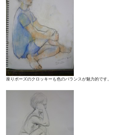
座りポーズのクロッキーも色のバランスが魅力的です。