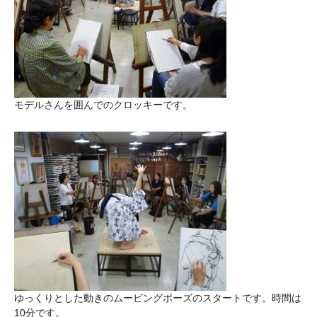
モデルさんを囲んでのクロッキーです。
ゆっくりとした動きのムービングポーズのスタートです。時間は
10分です。