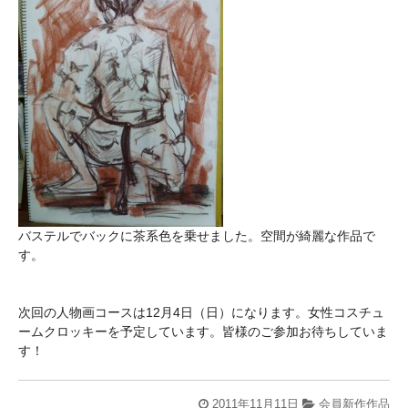
バステルでバックに茶系色を乗せました。空間が綺麗な作品で
す。
次回の人物画コースは12月4日（日）になります。女性コスチュ
ームクロッキーを予定しています。皆様のご参加お待ちしていま
す！
2011年11月11日
会員新作作品