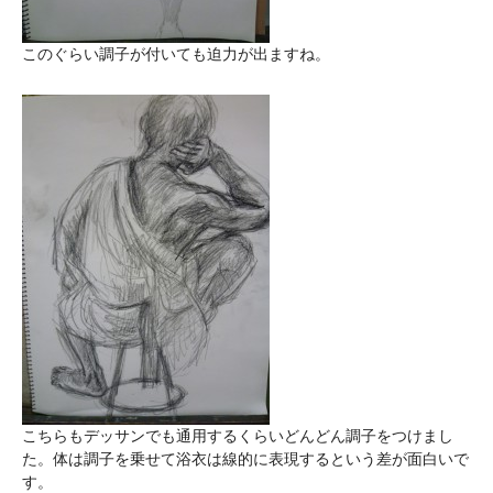
このぐらい調子が付いても迫力が出ますね。
こちらもデッサンでも通用するくらいどんどん調子をつけまし
た。体は調子を乗せて浴衣は線的に表現するという差が面白いで
す。