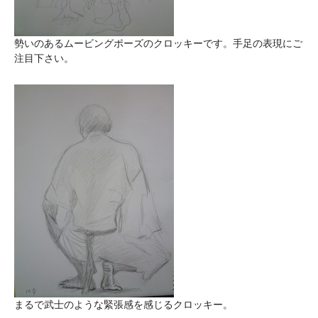
勢いのあるムービングポーズのクロッキーです。手足の表現にご
注目下さい。
まるで武士のような緊張感を感じるクロッキー。