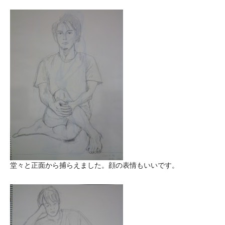
堂々と正面から捕らえました。顔の表情もいいです。