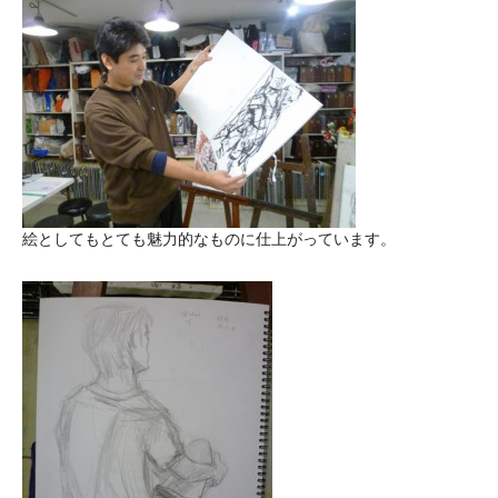
絵としてもとても魅力的なものに仕上がっています。