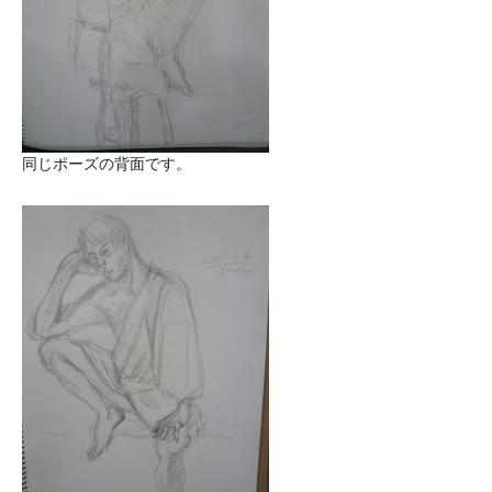
同じポーズの背面です。