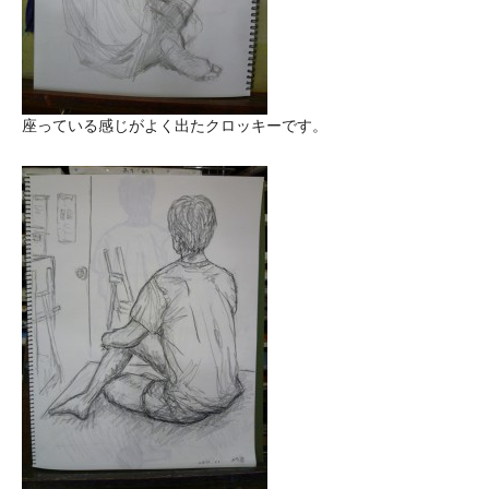
座っている感じがよく出たクロッキーです。