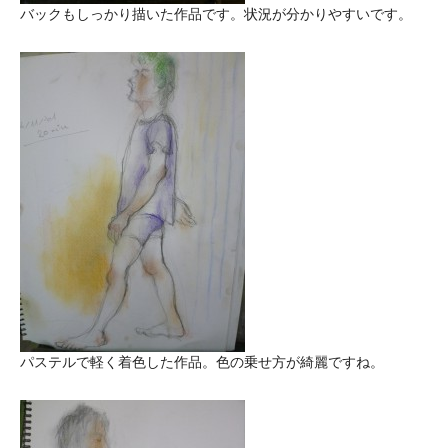
バックもしっかり描いた作品です。状況が分かりやすいです。
パステルで軽く着色した作品。色の乗せ方が綺麗ですね。