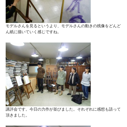
モデルさんを見るというより、モデルさんの動きの残像をどんど
ん紙に描いていく感じですね。
講評会です。今日の力作が並びました。それぞれに感想も語って
頂きました。