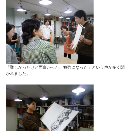
「難しかったけど面白かった、勉強になった」という声が多く聞
かれました。