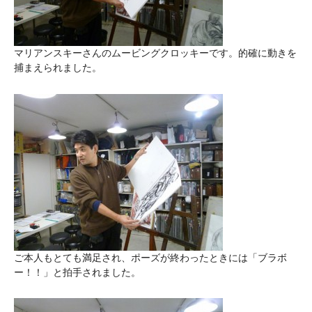
マリアンスキーさんのムービングクロッキーです。的確に動きを
捕まえられました。
ご本人もとても満足され、ポーズが終わったときには「ブラボ
ー！！」と拍手されました。