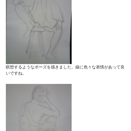
瞑想するようなポーズを描きました。線に色々な表情があって良
いですね。