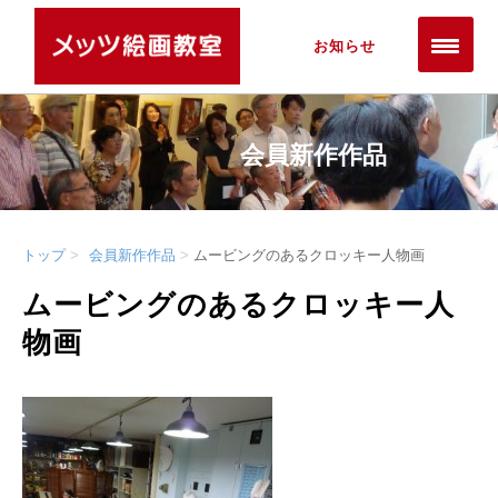
お知らせ
会員新作作品
トップ
会員新作作品
ムービングのあるクロッキー人物画
ムービングのあるクロッキー人
物画