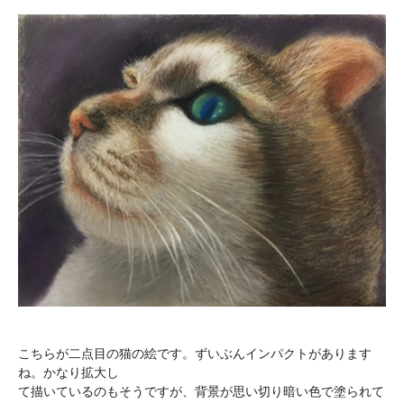
こちらが二点目の猫の絵です。ずいぶんインパクトがあります
ね。かなり拡大し
て描いているのもそうですが、背景が思い切り暗い色で塗られて