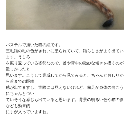
パステルで描いた猫の絵です。
三毛猫の毛の色がきれいに塗られていて、猫らしさがよく出てい
ます。うしろ
を振り返っている姿勢なので、首や背中の微妙な傾きを描くのが
難しかったと
思います。こうして完成してから見てみると、ちゃんとおしりか
ら首までの距離
感が出てますし、実際には見えないけれど、前足が身体の向こう
にちゃんとつい
ていそうな感じも出ていると思います。背景の明るい色や猫の影
なども効果的
に手が入っていますね。