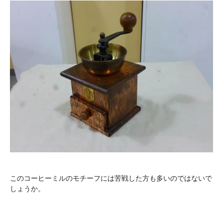
このコーヒーミルのモチーフには苦戦した方も多いのではないで
しょうか。