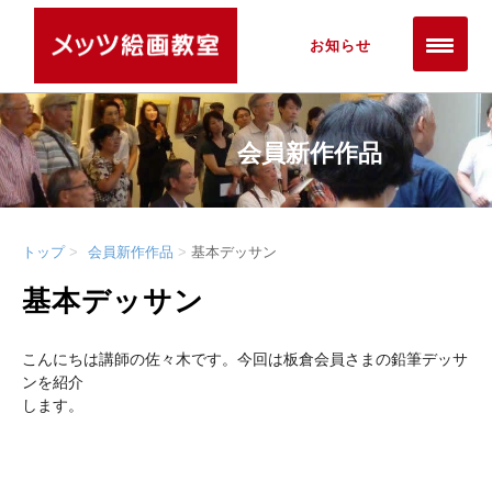
お知らせ
会員新作作品
トップ
会員新作作品
基本デッサン
基本デッサン
こんにちは講師の佐々木です。今回は板倉会員さまの鉛筆デッサ
ンを紹介
します。