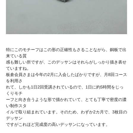
特にこのモチーフはこの形の正確性もさることながら、銅板で出
来ている質
感も難しい所ですが、このデッサンはそれらがしっかり描き表せ
ていますね。
板倉会員さまは今年の2月に入会したばかりですが、月8回コース
を利用さ
れて、しかも1日2回受講されているので、1日に約5時間をじっ
くりモチ
ーフと向き合うような形で描かれていて、とても丁寧で密度の濃
い制作スタ
イルで取り組まれています。そのため、わずか2カ月で、3枚目の
デッサン
ですがこれほど完成度の高いデッサンになっています。