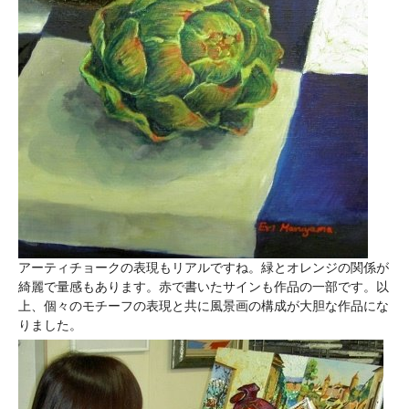
アーティチョークの表現もリアルですね。緑とオレンジの関係が
綺麗で量感もあります。赤で書いたサインも作品の一部です。以
上、個々のモチーフの表現と共に風景画の構成が大胆な作品にな
りました。