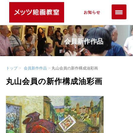
お知らせ
会員新作作品
トップ
会員新作作品
丸山会員の新作構成油彩画
丸山会員の新作構成油彩画