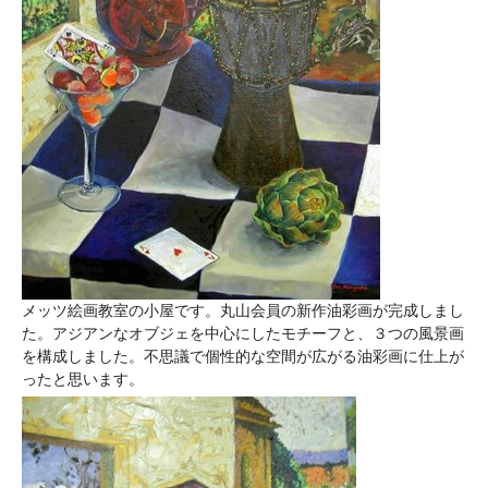
メッツ絵画教室の小屋です。丸山会員の新作油彩画が完成しまし
た。アジアンなオブジェを中心にしたモチーフと、３つの風景画
を構成しました。不思議で個性的な空間が広がる油彩画に仕上が
ったと思います。