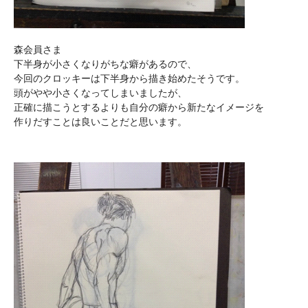
森会員さま
下半身が小さくなりがちな癖があるので、
今回のクロッキーは下半身から描き始めたそうです。
頭がやや小さくなってしまいましたが、
正確に描こうとするよりも自分の癖から新たなイメージを
作りだすことは良いことだと思います。