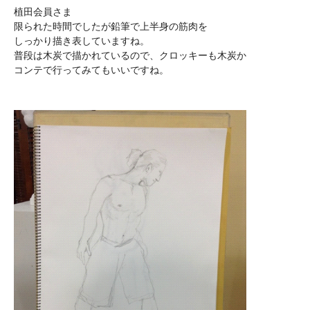
植田会員さま
限られた時間でしたが鉛筆で上半身の筋肉を
しっかり描き表していますね。
普段は木炭で描かれているので、クロッキーも木炭か
コンテで行ってみてもいいですね。