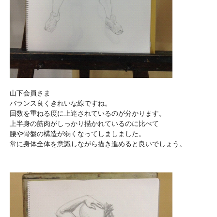
山下会員さま
バランス良くきれいな線ですね。
回数を重ねる度に上達されているのが分かります。
上半身の筋肉がしっかり描かれているのに比べて
腰や骨盤の構造が弱くなってしましました。
常に身体全体を意識しながら描き進めると良いでしょう。