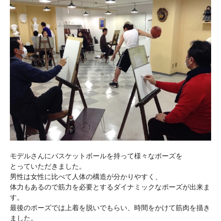
モデルさんにバスケットボールを持って様々なポーズを
とっていただきました。
男性は女性に比べて人体の構造が分かりやすく、
体力もあるので筋力を必要とするダイナミックなポーズが出来ま
す。
最後のポーズでは上着を脱いでもらい、時間をかけて筋肉を描き
ました。