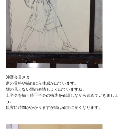
沖野会員さま
肩の骨格や筋肉に立体感が出ています。
顔の見えない頭の表情もよく出ていますね。
上半身を描く時下半身の構造を確認しながら進めていきましょ
う。
観察に時間がかかりますが絵は確実に良くなります。