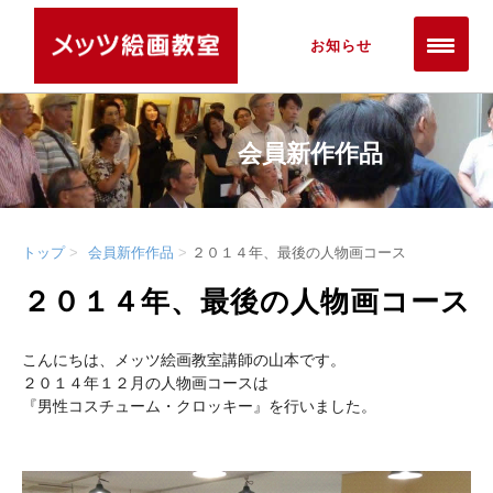
お知らせ
会員新作作品
トップ
会員新作作品
２０１４年、最後の人物画コース
２０１４年、最後の人物画コース
こんにちは、メッツ絵画教室講師の山本です。
２０１４年１２月の人物画コースは
『男性コスチューム・クロッキー』を行いました。