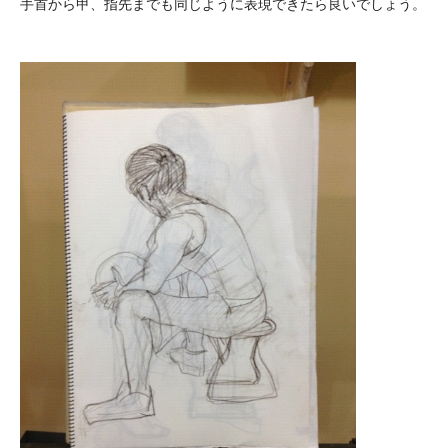
手首から甲、指先までも同じように表現できたら良いでしょう。