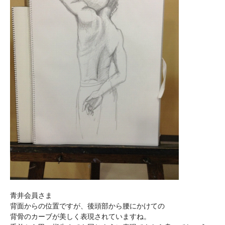
青井会員さま
背面からの位置ですが、後頭部から腰にかけての
背骨のカーブが美しく表現されていますね。