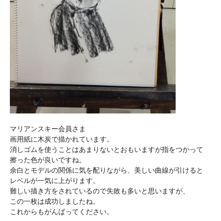
マリアンスキー会員さま
画用紙に木炭で描かれています。
消しゴムを使うことはあまりないとおもいますが指をつかって
擦った色が良いですね。
余白とモデルの関係に気を配りながら、美しい曲線が引けると
レベルが一気に上がります。
難しい描き方をされているので失敗も多いと思いますが、
この一枚は成功しましたね。
これからもがんばってください。