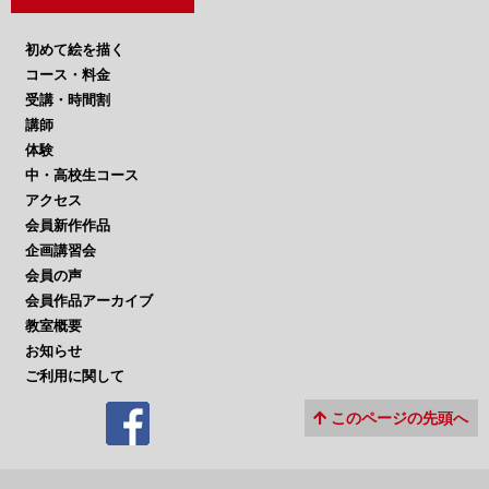
初めて絵を描く
コース・料金
受講・時間割
講師
体験
中・高校生コース
アクセス
会員新作作品
企画講習会
会員の声
会員作品アーカイブ
教室概要
お知らせ
ご利用に関して
このページの先頭へ