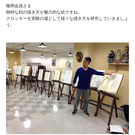
種岡会員さま
独特な顔の描き方が魅力的な絵ですね。
クロッキーを実験の場として様々な描き方を研究していきましょ
う。