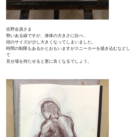
佐野会員さま
勢いある線ですが、身体の大きさに比べ、
頭のサイズが少し大きくなってしまいました。
時間の制限もあるかとおもいますがスニーカーを描き込むなどし
て
見せ場を持たせると更に良くなるでしょう。