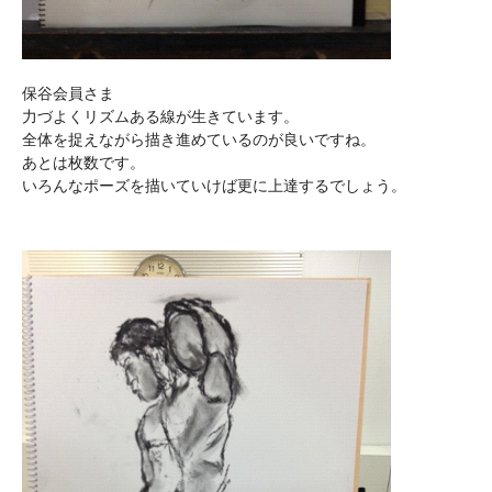
保谷会員さま
力づよくリズムある線が生きています。
全体を捉えながら描き進めているのが良いですね。
あとは枚数です。
いろんなポーズを描いていけば更に上達するでしょう。