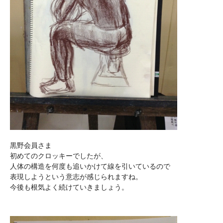
黒野会員さま
初めてのクロッキーでしたが、
人体の構造を何度も追いかけて線を引いているので
表現しようという意志が感じられますね。
今後も根気よく続けていきましょう。