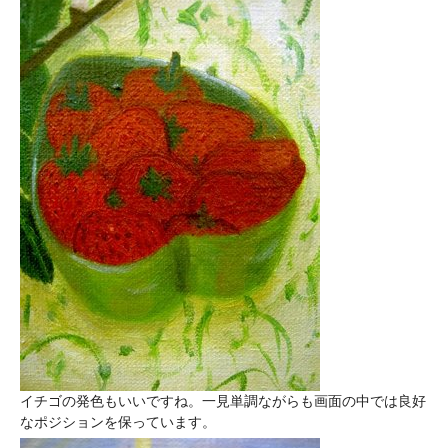
イチゴの発色もいいですね。一見単調ながらも画面の中では良好
なポジションを保っています。