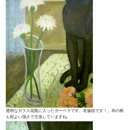
透明なガラス花瓶に入ったガーベラです。名脇役です！。布の柄
も程よい強さで主張していますね。