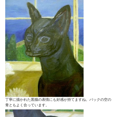
丁寧に描かれた黒猫の表情にも好感が持てますね。バックの空の
青ともよく合っています。