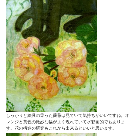
しっかりと絵具の乗った薔薇は見ていて気持ちがいいですね。オ
レンジと黄色の微妙な幅がよく現れていて水彩画的でもありま
す。花の構造の研究もこれから出来るといいと思います。