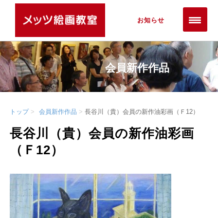
お知らせ
会員新作作品
トップ
会員新作作品
長谷川（貴）会員の新作油彩画（Ｆ12）
長谷川（貴）会員の新作油彩画
（Ｆ12）