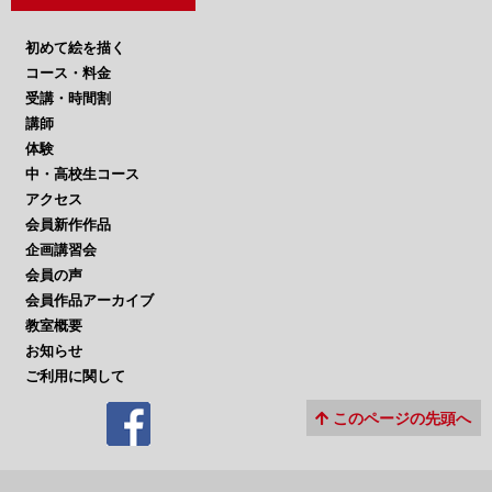
初めて絵を描く
コース・料金
受講・時間割
講師
体験
中・高校生コース
アクセス
会員新作作品
企画講習会
会員の声
会員作品アーカイブ
教室概要
お知らせ
ご利用に関して
このページの先頭へ