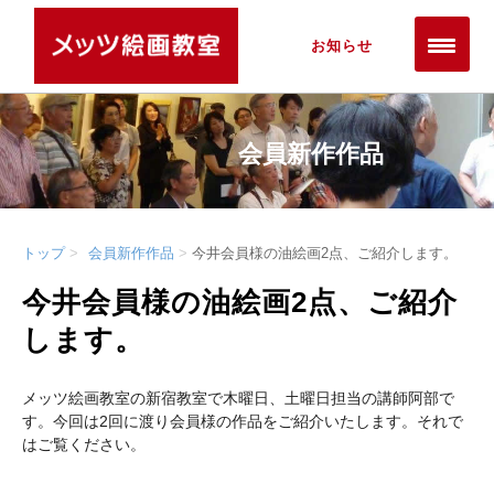
お知らせ
会員新作作品
トップ
会員新作作品
今井会員様の油絵画2点、ご紹介します。
今井会員様の油絵画2点、ご紹介
します。
メッツ絵画教室の新宿教室で木曜日、土曜日担当の講師阿部で
す。今回は2回に渡り会員様の作品をご紹介いたします。それで
はご覧ください。