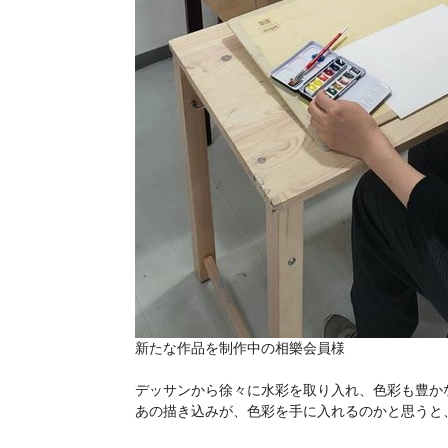
新たな作品を制作中の相樂会員様
デッサンから徐々に水彩を取り入れ、色彩も豊か
あの描き込みが、色彩を手に入れるのかと思うと