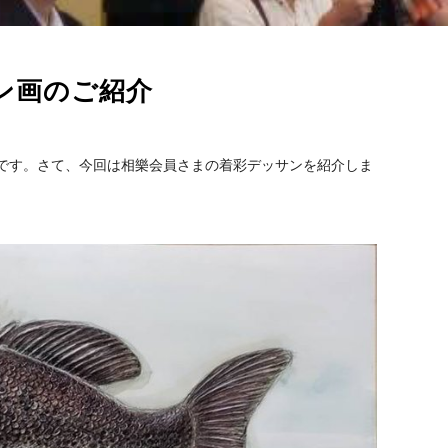
ン画のご紹介
です。さて、今回は相樂会員さまの着彩デッサンを紹介しま