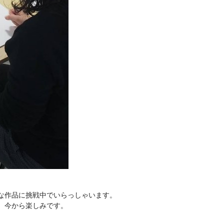
な作品に挑戦中でいらっしゃいます。
、今から楽しみです。