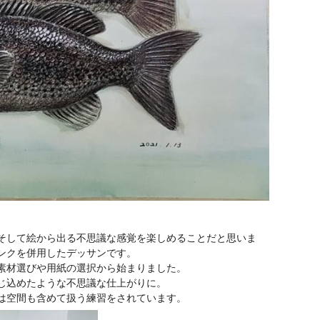
そして絵から出る不思議な感覚を楽しめることだと思いま
ンクを併用したデッサンです。
素材選びや用紙の選択から始まりました。
じ込めたような不思議な仕上がりに。
は空間も含めて扱う練習をされています。