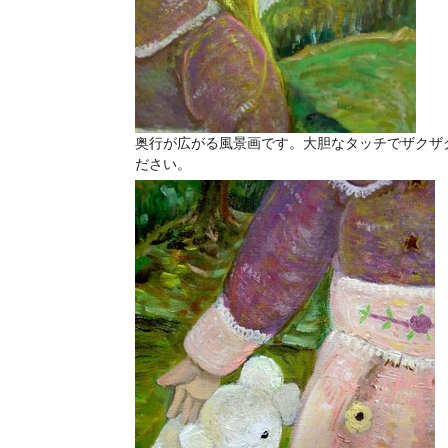
奥行が広がる風景画です。大胆なタッチでザクザ
ださい。