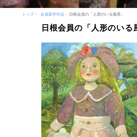
トップ
会員新作作品
日根会員の「人形のいる風景」
日根会員の「人形のいる