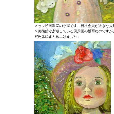
メッツ絵画教室の小屋です。日根会員が大きな人
ン美術館が所蔵している風景画の模写なのですが
雰囲気にまとめ上げました！