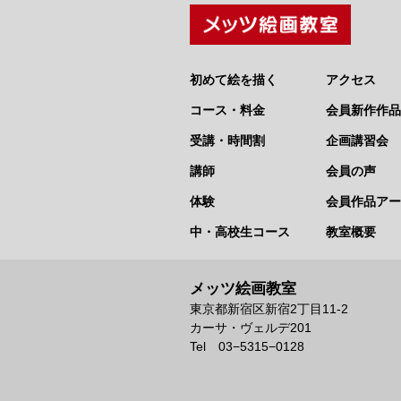
初めて絵を描く
アクセス
コース・料金
会員新作作品
受講・時間割
企画講習会
講師
会員の声
体験
会員作品アー
中・高校生コース
教室概要
メッツ絵画教室
東京都新宿区新宿2丁目11-2
カーサ・ヴェルデ201
Tel 03−5315−0128