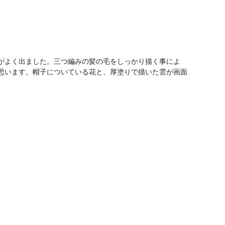
がよく出ました。三つ編みの髪の毛をしっかり描く事によ
思います。帽子についている花と、厚塗りで描いた雲が画面