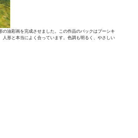
形の油彩画を完成させました。この作品のバックはプーシキ
、人形と本当によく合っています。色調も明るく、やさしい