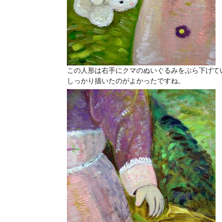
この人形は右手にクマのぬいぐるみをぶら下げて
しっかり描いたのがよかったですね。