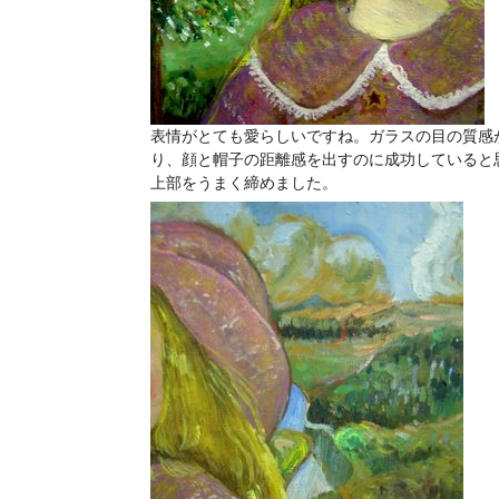
表情がとても愛らしいですね。ガラスの目の質感
り、顔と帽子の距離感を出すのに成功していると
上部をうまく締めました。