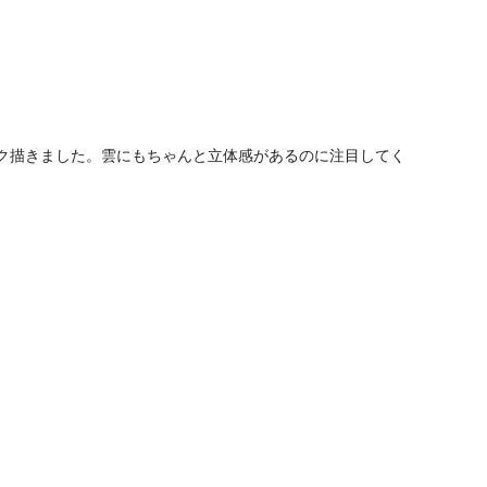
ク描きました。雲にもちゃんと立体感があるのに注目してく