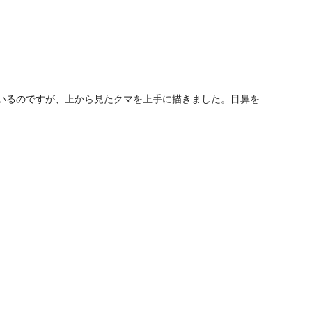
いるのですが、上から見たクマを上手に描きました。目鼻を