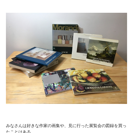
みなさんは好きな作家の画集や、見に行った展覧会の図録を買っ
たことはある