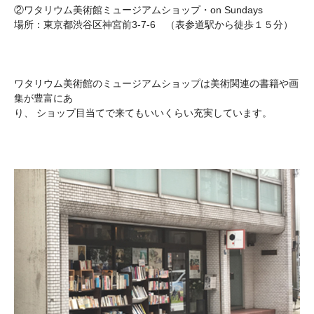
②ワタリウム美術館ミュージアムショップ・on Sundays
場所：東京都渋谷区神宮前3-7-6 （表参道駅から徒歩１５分）
ワタリウム美術館のミュージアムショップは美術関連の書籍や画
集が豊富にあ
り、 ショップ目当てで来てもいいくらい充実しています。