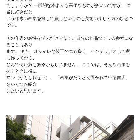
でしょうか？ 一般的な本よりも高価なものが多いのですが、 本
当に好きだと
いう作家の画集を探して買うというのも美術の楽しみ方のひとつ
です。
その作家の感性を学ぶだけでなく、自分の作品づくりの参考にな
ることもあり
ます。 また、オシャレな装丁の本も多く、インテリアとして家
に飾っておく、
なんて使い方もあるかもしれません。 ここでは、そんな画集を
探すときに役に
立つ（かもしれない）、 「画集がたくさん置かれている書店」
をいくつか紹介
したいと思います。