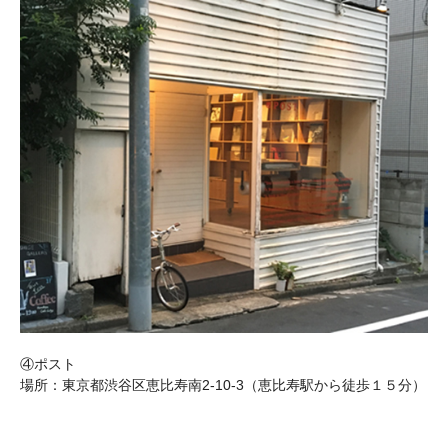
④ポスト
場所：東京都渋谷区恵比寿南2-10-3（恵比寿駅から徒歩１５分）