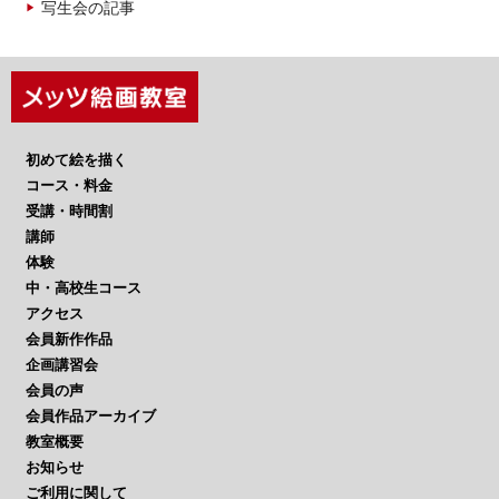
写生会の記事
初めて絵を描く
コース・料金
受講・時間割
講師
体験
中・高校生コース
アクセス
会員新作作品
企画講習会
会員の声
会員作品アーカイブ
教室概要
お知らせ
ご利用に関して