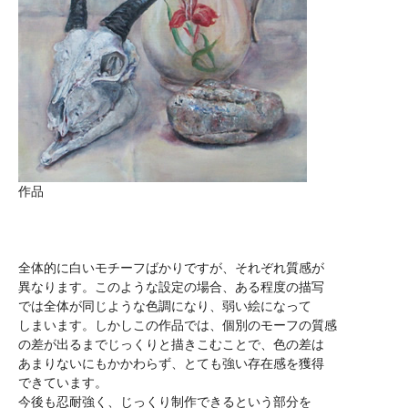
作品
全体的に白いモチーフばかりですが、それぞれ質感が
異なります。このような設定の場合、ある程度の描写
では全体が同じような色調になり、弱い絵になって
しまいます。しかしこの作品では、個別のモーフの質感
の差が出るまでじっくりと描きこむことで、色の差は
あまりないにもかかわらず、とても強い存在感を獲得
できています。
今後も忍耐強く、じっくり制作できるという部分を