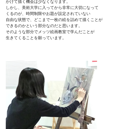
かけて描く機会は少なくなります。
しかし、美術大学に入ってから非常に大切になって
くるのが、時間制限やお題が設定されていない
自由な状態で、どこまで一枚の絵を詰めて描くことが
できるのかという部分なのだと思います。
そのような部分でメッツ絵画教室で学んだことが
生きてくることを願っています。