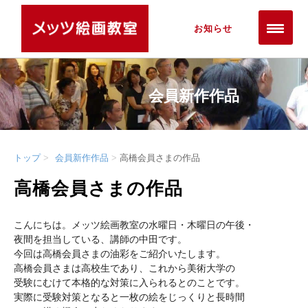
お知らせ
会員新作作品
トップ
会員新作作品
高橋会員さまの作品
高橋会員さまの作品
こんにちは。メッツ絵画教室の水曜日・木曜日の午後・
夜間を担当している、講師の中田です。
今回は高橋会員さまの油彩をご紹介いたします。
高橋会員さまは高校生であり、これから美術大学の
受験にむけて本格的な対策に入られるとのことです。
実際に受験対策となると一枚の絵をじっくりと長時間