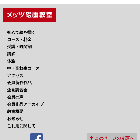
初めて絵を描く
コース・料金
受講・時間割
講師
体験
中・高校生コース
アクセス
会員新作作品
企画講習会
会員の声
会員作品アーカイブ
教室概要
お知らせ
ご利用に関して
このページの先頭へ