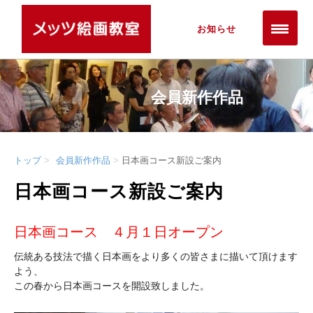
お知らせ
会員新作作品
トップ
会員新作作品
日本画コース新設ご案内
日本画コース新設ご案内
日本画コース ４月１日オープン
伝統ある技法で描く日本画をより多くの皆さまに描いて頂けます
よう、
この春から日本画コースを開設致しました。