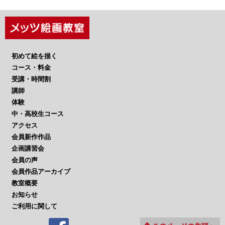
初めて絵を描く
コース・料金
受講・時間割
講師
体験
中・高校生コース
アクセス
会員新作作品
企画講習会
会員の声
会員作品アーカイブ
教室概要
お知らせ
ご利用に関して