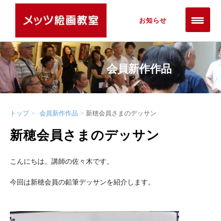
お知らせ
会員新作作品
トップ
会員新作作品
新穂会員さまのデッサン
新穂会員さまのデッサン
こんにちは。講師の佐々木です。
今回は新穂会員の鉛筆デッサンを紹介します。