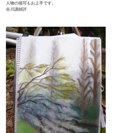
人物の描写もお上手です。
谷川講師評