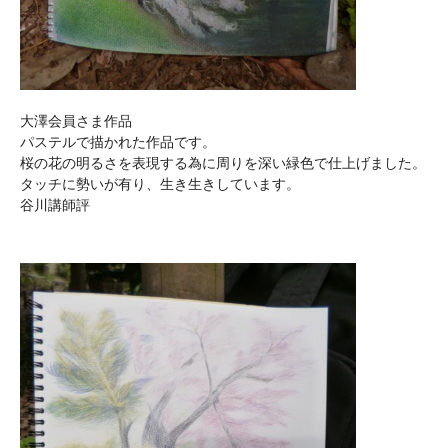
大澤会員さま作品
パステルで描かれた作品です。
桜の花の明るさを表現する為に周りを深い緑色で仕上げました。
タッチに勢いが有り、生き生きしています。
谷川講師評