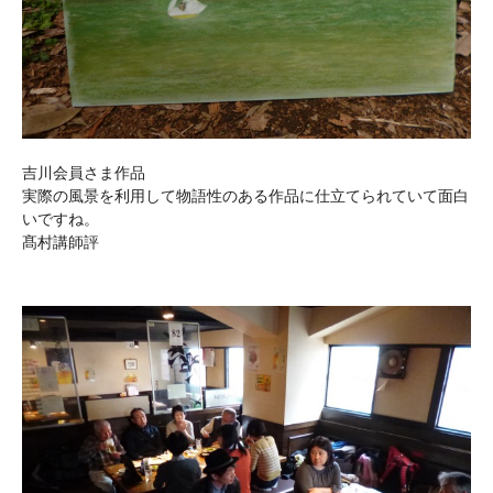
吉川会員さま作品
実際の風景を利用して物語性のある作品に仕立てられていて面白
いですね。
髙村講師評