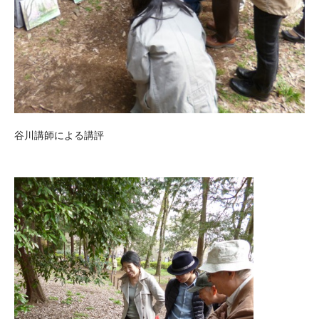
谷川講師による講評