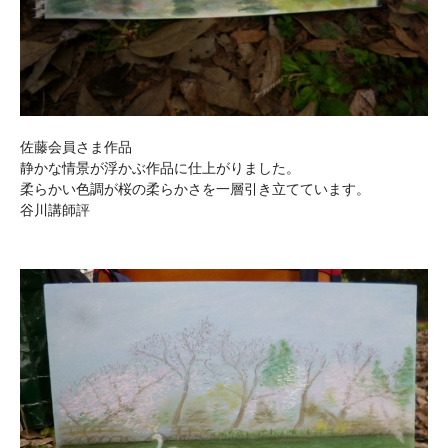
佐藤会員さま作品
静かな情景が浮かぶ作品に仕上がりました。
柔らかい色調が桜の柔らかさを一層引き立てています。
谷川講師評