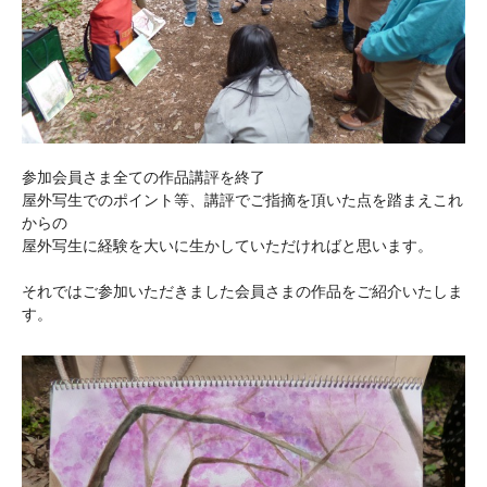
参加会員さま全ての作品講評を終了
屋外写生でのポイント等、講評でご指摘を頂いた点を踏まえこれ
からの
屋外写生に経験を大いに生かしていただければと思います。
それではご参加いただきました会員さまの作品をご紹介いたしま
す。