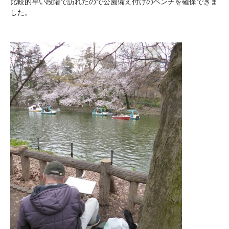
比較的早い段階で訪れたので公園備え付けのベンチを確保できま
した。