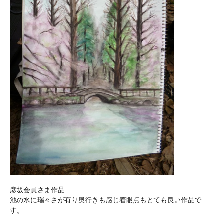
彦坂会員さま作品
池の水に瑞々さが有り奥行きも感じ着眼点もとても良い作品で
す。