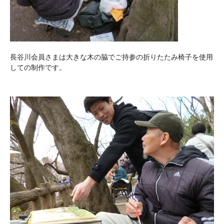
長谷川会員さまは大きな木の脇でご持参の折りたたみ椅子を使用
しての制作です。