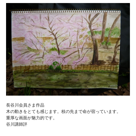
長谷川会員さま作品
木の動きをとても感じます。枝の先まで命が宿っています。
重厚な画面が魅力的です。
谷川講師評