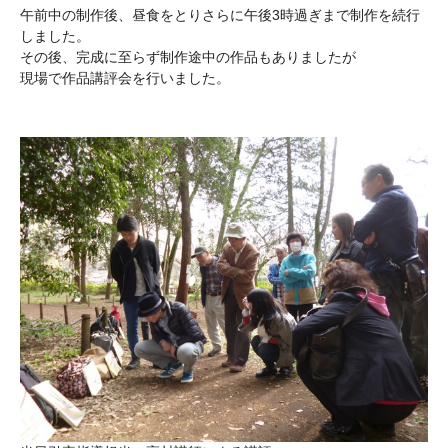
午前中の制作後、昼食をとりさらに午後3時過ぎまで制作を続行
しました。
その後、完成に至らず制作途中の作品もありましたが
現場で作品講評会を行いました。