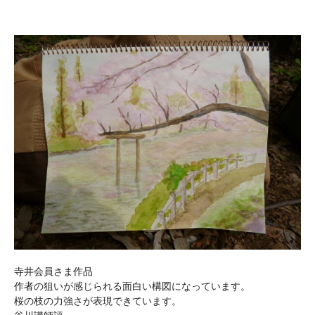
寺井会員さま作品
作者の狙いが感じられる面白い構図になっています。
桜の枝の力強さが表現できています。