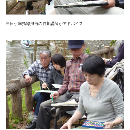
当日引率指導担当の谷川講師がアドバイス