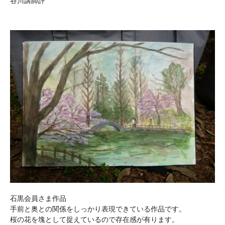
谷川講師評
石黒会員さま作品
手前と奥との関係をしっかり表現できている作品です。
桜の花を塊として捉えているので存在感が有ります。