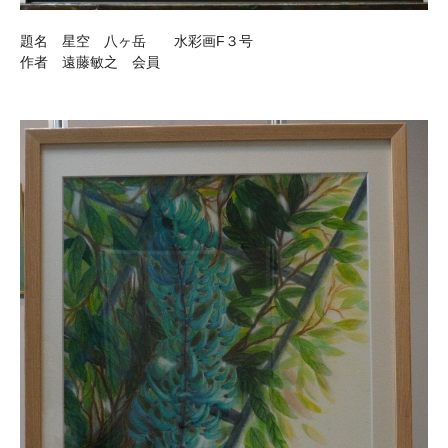
題名 星空 八ヶ岳 水彩画F３号
作者 遠藤敏之 会員