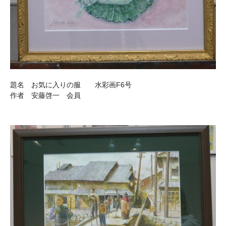
題名 お気に入りの服 水彩画F6号
作者 安藤啓一 会員