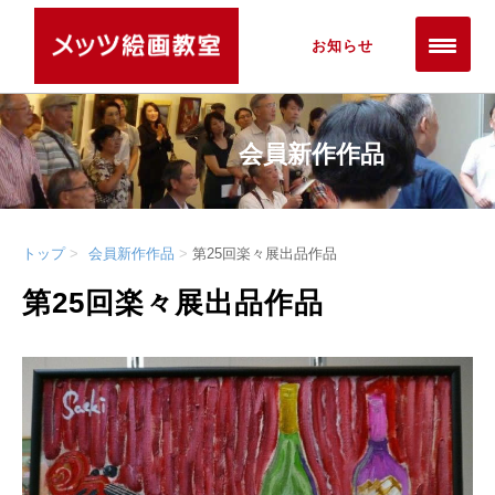
お知らせ
会員新作作品
トップ
会員新作作品
第25回楽々展出品作品
第25回楽々展出品作品