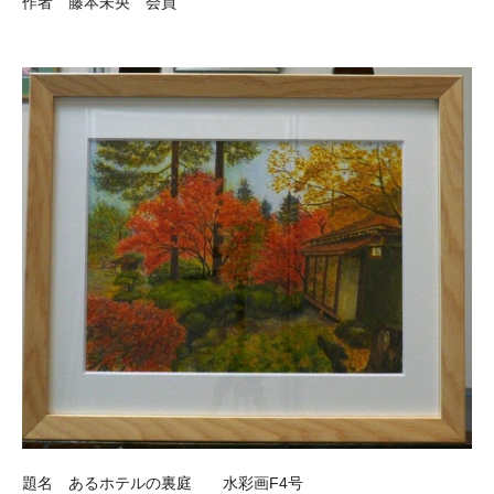
作者 藤本未央 会員
題名 あるホテルの裏庭 水彩画F4号