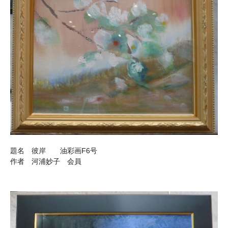
題名 彼岸 油彩画F6号
作者 河浦妙子 会員