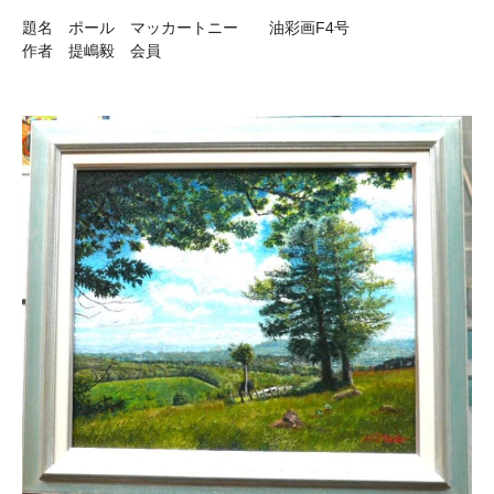
題名 ポール マッカートニー 油彩画F4号
作者 提嶋毅 会員