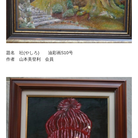
題名 社(やしろ) 油彩画S10号
作者 山本美登利 会員