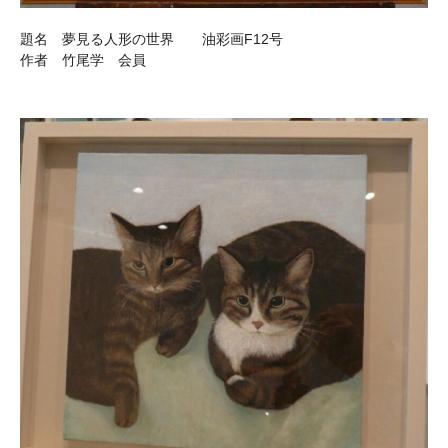
題名 夢見る人形の世界 油彩画F12号
作者 竹尾学 会員