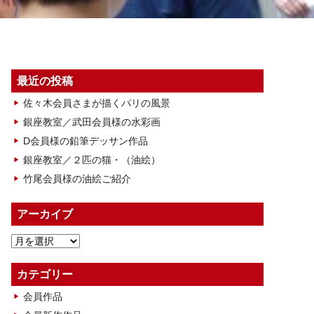
最近の投稿
佐々木会員さまが描くパリの風景
銀座教室／武田会員様の水彩画
D会員様の鉛筆デッサン作品
銀座教室／２匹の猫・（油絵）
竹尾会員様の油絵ご紹介
アーカイブ
ア
ー
カ
カテゴリー
イ
会員作品
ブ