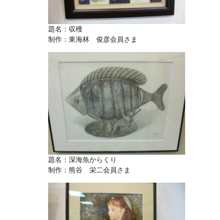
題名：収穫
制作：東海林 俊彦会員さま
題名：深海魚からくり
制作：熊谷 栄二会員さま