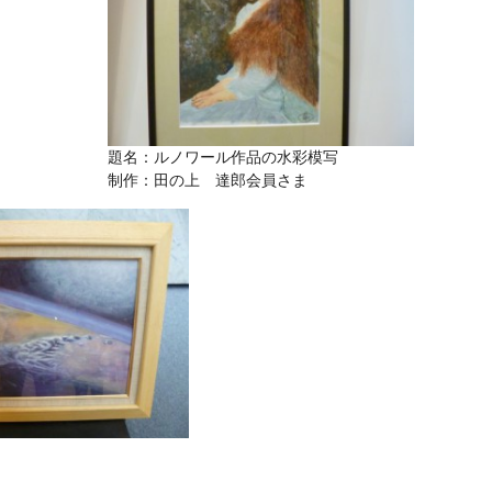
題名：ルノワール作品の水彩模写
制作：田の上 達郎会員さま