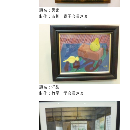
題名：民家
制作：市川 慶子会員さま
題名：洋梨
制作：竹尾 学会員さま