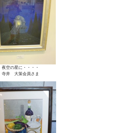
：夜空の星に・・・・
：寺井 大策会員さま