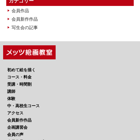
カテゴリー
イ
会員作品
ブ
会員新作作品
写生会の記事
初めて絵を描く
コース・料金
受講・時間割
講師
体験
中・高校生コース
アクセス
会員新作作品
企画講習会
会員の声