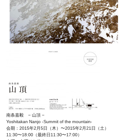
南条嘉毅 − 山頂 −
Yoshitakan Nanjo -Summit of the mountain-
会期：2015年2月5日（木）〜2015年2月21日（土）
11:30〜18:00（最終日11:30〜17:00）