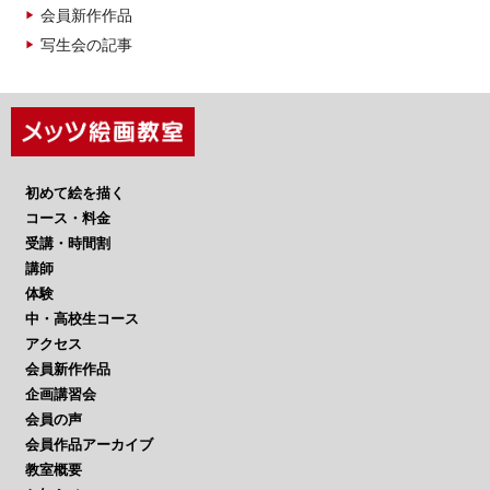
会員新作作品
写生会の記事
初めて絵を描く
コース・料金
受講・時間割
講師
体験
中・高校生コース
アクセス
会員新作作品
企画講習会
会員の声
会員作品アーカイブ
教室概要