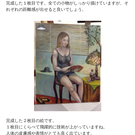
完成した１枚目です。全ての小物がしっかり描けていますが、そ
れぞれの距離感が出せると良いでしょう。
完成した２枚目の絵です。
１枚目にくらべて飛躍的に技術が上がっていますね。
人体の皮膚感や表情がとても良く出ています。