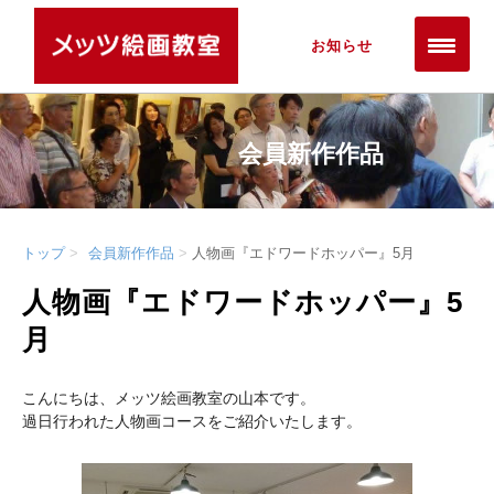
お知らせ
会員新作作品
トップ
会員新作作品
人物画『エドワードホッパー』5月
人物画『エドワードホッパー』5
月
こんにちは、メッツ絵画教室の山本です。
過日行われた人物画コースをご紹介いたします。