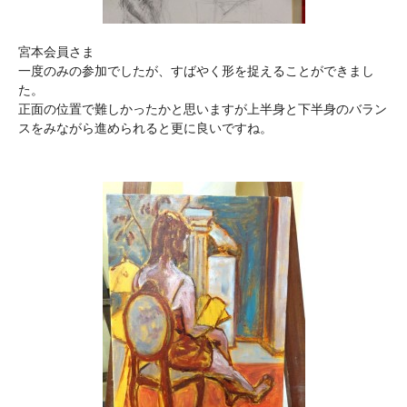
宮本会員さま
一度のみの参加でしたが、すばやく形を捉えることができまし
た。
正面の位置で難しかったかと思いますが上半身と下半身のバラン
スをみながら進められると更に良いですね。