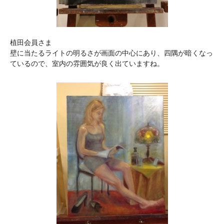
植田会員さま
壁に当たるライトの明るさが画面の中心にあり、四隅が暗くなっ
ているので、室内の雰囲気が良く出ていますね。