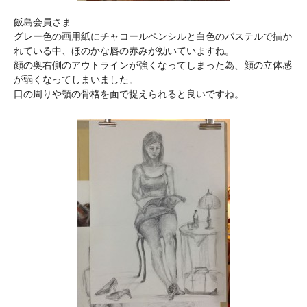
飯島会員さま
グレー色の画用紙にチャコールペンシルと白色のパステルで描か
れている中、ほのかな唇の赤みが効いていますね。
顔の奥右側のアウトラインが強くなってしまった為、顔の立体感
が弱くなってしまいました。
口の周りや顎の骨格を面で捉えられると良いですね。