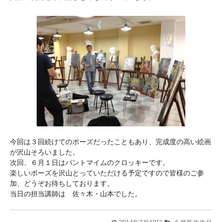
今回は３回続けてのポーズだったこともあり、完成度の高い絵画
が沢山そろいました。
次回、６月１日はパントマイムのクロッキーです。
楽しいポーズを沢山とっていただける予定ですので皆様のご参
加、どうぞお待ちしております。
当日の担当講師は 佐々木・山本でした。