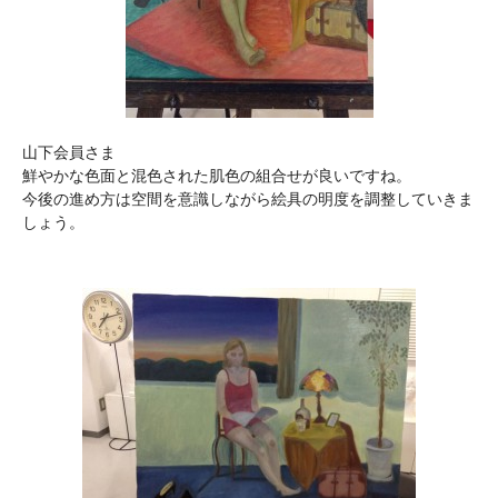
山下会員さま
鮮やかな色面と混色された肌色の組合せが良いですね。
今後の進め方は空間を意識しながら絵具の明度を調整していきま
しょう。