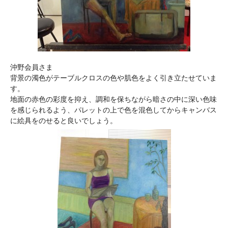
沖野会員さま
背景の濁色がテーブルクロスの色や肌色をよく引き立たせていま
す。
地面の赤色の彩度を抑え、調和を保ちながら暗さの中に深い色味
を感じられるよう、パレットの上で色を混色してからキャンバス
に絵具をのせると良いでしょう。