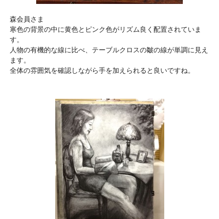
森会員さま
寒色の背景の中に黄色とピンク色がリズム良く配置されていま
す。
人物の有機的な線に比べ、テーブルクロスの皺の線が単調に見え
ます。
全体の雰囲気を確認しながら手を加えられると良いですね。