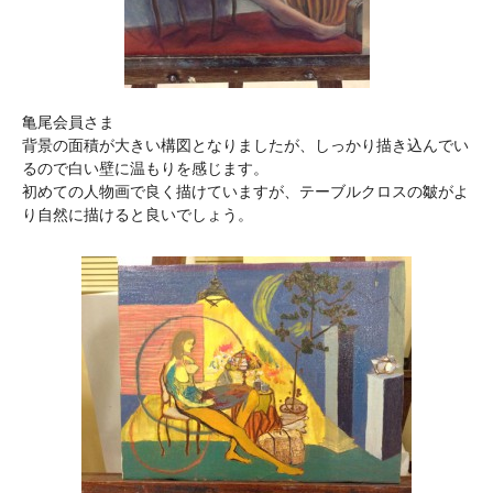
亀尾会員さま
背景の面積が大きい構図となりましたが、しっかり描き込んでい
るので白い壁に温もりを感じます。
初めての人物画で良く描けていますが、テーブルクロスの皺がよ
り自然に描けると良いでしょう。