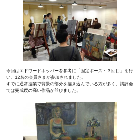
今回はエドワードホッパーを参考に「固定ポーズ・３回目」を行
い、12名の会員さまが参加されました。
すでに通常授業で背景の部分を描き込んでいる方が多く、講評会
では完成度の高い作品が並びました。