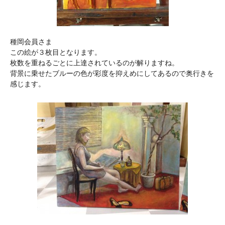
種岡会員さま
この絵が３枚目となります。
枚数を重ねるごとに上達されているのが解りますね。
背景に乗せたブルーの色が彩度を抑えめにしてあるので奥行きを
感じます。