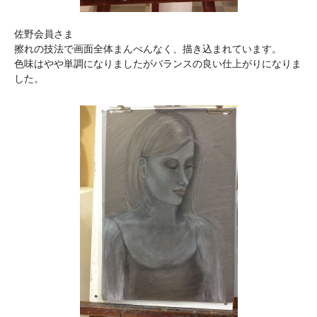
佐野会員さま
擦れの技法で画面全体まんべんなく、描き込まれています。
色味はやや単調になりましたがバランスの良い仕上がりになりま
した。