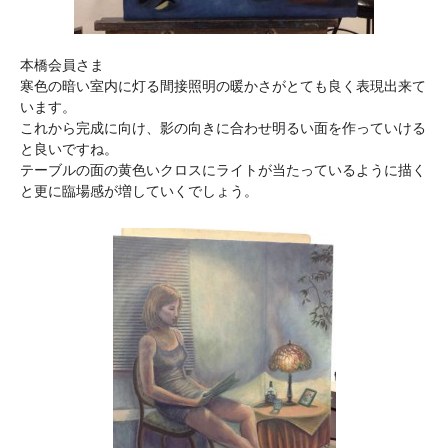
本橋会員さま
寒色の暗い室内に灯る間接照明の暖かさがとても良く表現出来て
います。
これから完成に向け、影の向きに合わせ明るい面を作っていける
と良いですね。
テーブルの面の黄色いクロスにライトが当たっているように描く
と更に臨場感が増していくでしょう。