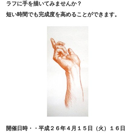
ラフに手を描いてみませんか？
短い時間でも完成度を高めることができます。
開催日時・・平成２６年４月１５日（火）１６日