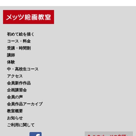
初めて絵を描く
コース・料金
受講・時間割
講師
体験
中・高校生コース
アクセス
会員新作作品
企画講習会
会員の声
会員作品アーカイブ
教室概要
お知らせ
ご利用に関して