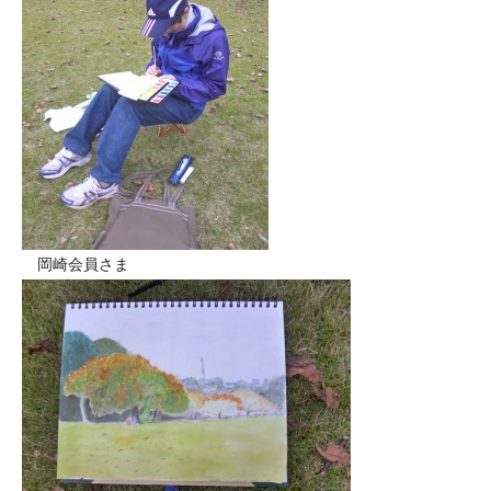
岡崎会員さま