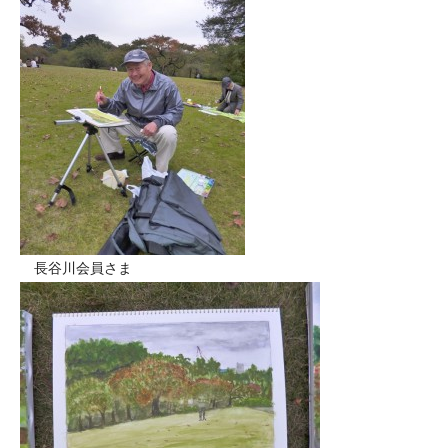
長谷川会員さま