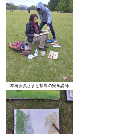
本橋会員さまと指導の安永講師