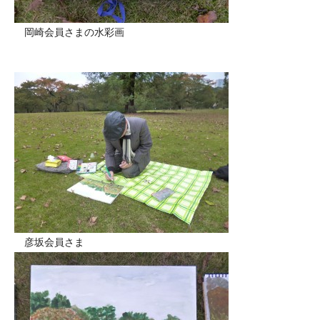
岡崎会員さまの水彩画
彦坂会員さま