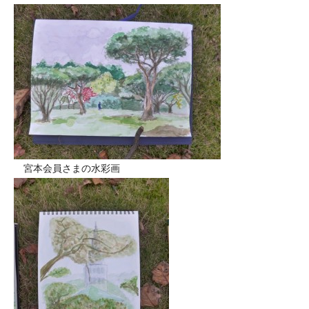
宮本会員さまの水彩画