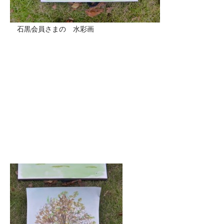
石黒会員さまの 水彩画