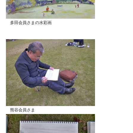
多田会員さまの水彩画
熊谷会員さま