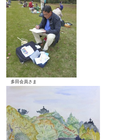
多田会員さま