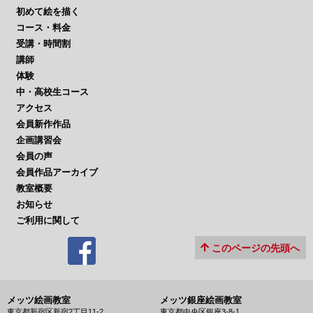
初めて絵を描く
コース・料金
受講・時間割
講師
体験
中・高校生コース
アクセス
会員新作作品
企画講習会
会員の声
会員作品アーカイブ
教室概要
お知らせ
ご利用に関して
このページの先頭へ
メッツ絵画教室
メッツ銀座絵画教室
東京都新宿区新宿2丁目11-2
東京都中央区銀座3-8-1