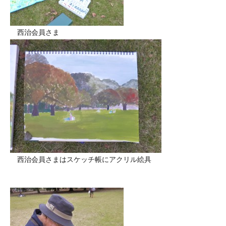
西治会員さま
西治会員さまはスケッチ帳にアクリル絵具