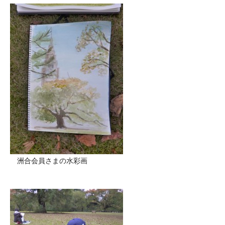
洲合会員さまの水彩画