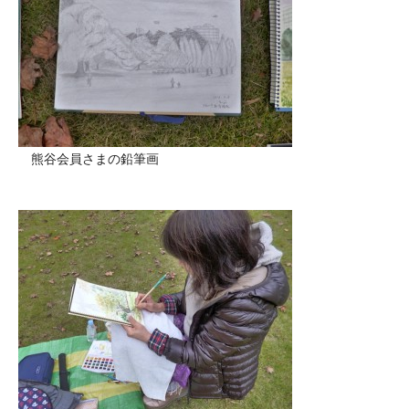
熊谷会員さまの鉛筆画