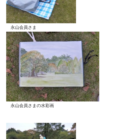
永山会員さま
永山会員さまの水彩画