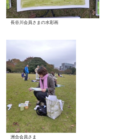
長谷川会員さまの水彩画
洲合会員さま