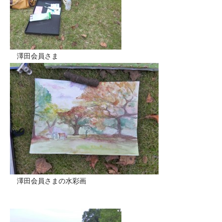
澤田会員さま
澤田会員さまの水彩画