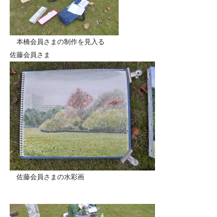
本橋会員さまの制作を見入る
佐藤会員さま
佐藤会員さまの水彩画