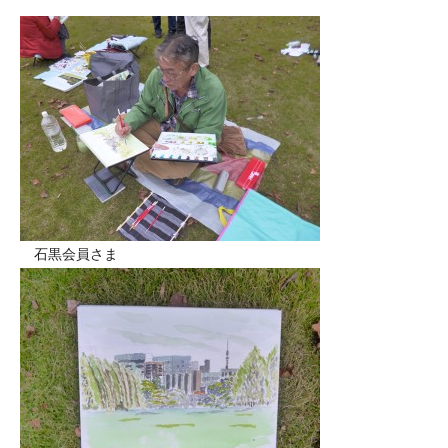
石黒会員さま