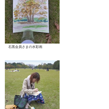
石黒会員さまの水彩画