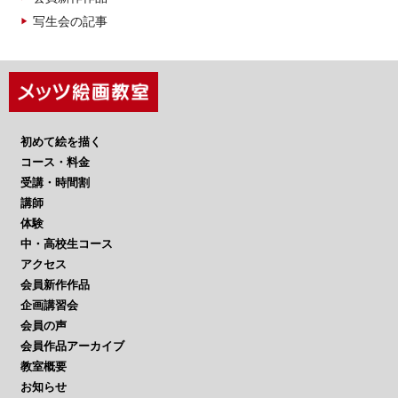
写生会の記事
初めて絵を描く
コース・料金
受講・時間割
講師
体験
中・高校生コース
アクセス
会員新作作品
企画講習会
会員の声
会員作品アーカイブ
教室概要
お知らせ