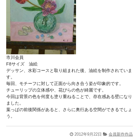
市川会員
F8サイズ 油絵
デッサン、水彩コースと取り組まれた後、油絵を制作されていま
す。
毎回、モチーフに対して正面から向き合う姿が印象的です。
チューリップの立体感や、花びらの色が綺麗です。
今回は背景の色を何度も塗り重ねることで、存在感ある壁になり
ました。
葉っぱの前後関係があると、さらに奥行ある空間ができるでしょ
う。
2012年9月22日
会員新作作品