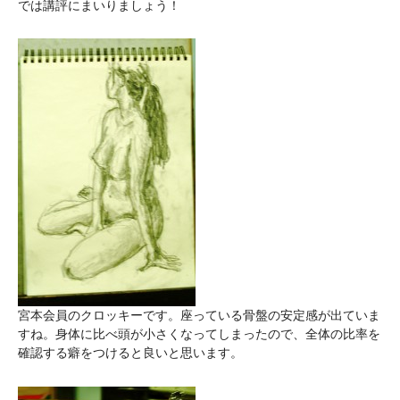
では講評にまいりましょう！
宮本会員のクロッキーです。座っている骨盤の安定感が出ていま
すね。身体に比べ頭が小さくなってしまったので、全体の比率を
確認する癖をつけると良いと思います。