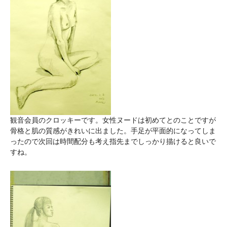
観音会員のクロッキーです。女性ヌードは初めてとのことですが
骨格と肌の質感がきれいに出ました。手足が平面的になってしま
ったので次回は時間配分も考え指先までしっかり描けると良いで
すね。