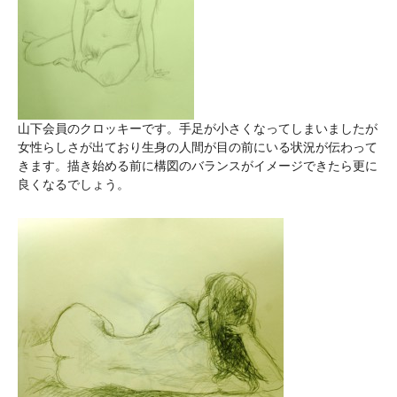
山下会員のクロッキーです。手足が小さくなってしまいましたが
女性らしさが出ており生身の人間が目の前にいる状況が伝わって
きます。描き始める前に構図のバランスがイメージできたら更に
良くなるでしょう。