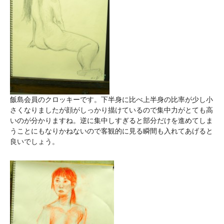
飯島会員のクロッキーです。下半身に比べ上半身の比率が少し小
さくなりましたが顔がしっかり描けているので集中力がとても高
いのが分かりますね。逆に集中しすぎると部分だけを進めてしま
うことにもなりかねないので客観的に見る瞬間も入れてあげると
良いでしょう。