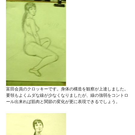
富田会員のクロッキーです。身体の構造を観察が上達しました。
要領もよくムダな線が少なくなりましたが、線の強弱をコントロ
ール出来れば筋肉と関節の変化が更に表現できるでしょう。