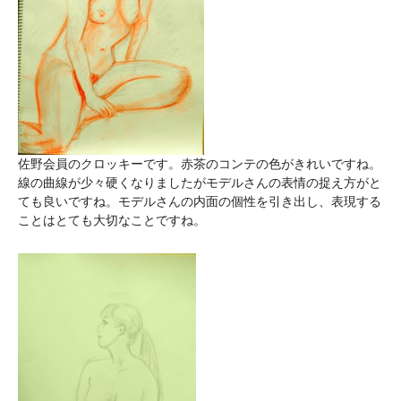
佐野会員のクロッキーです。赤茶のコンテの色がきれいですね。
線の曲線が少々硬くなりましたがモデルさんの表情の捉え方がと
ても良いですね。モデルさんの内面の個性を引き出し、表現する
ことはとても大切なことですね。