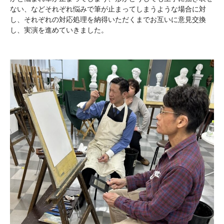
ない、などそれぞれ悩みで筆が止まってしまうような場合に対
し、それぞれの対応処理を納得いただくまでお互いに意見交換
し、実演を進めていきました。