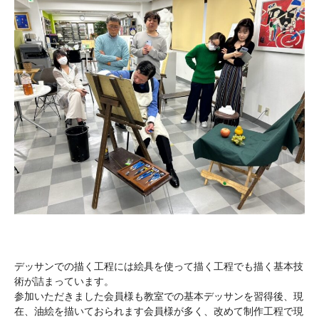
デッサンでの描く工程には絵具を使って描く工程でも描く基本技
術が詰まっています。
参加いただきました会員様も教室での基本デッサンを習得後、現
在、油絵を描いておられます会員様が多く、改めて制作工程で現