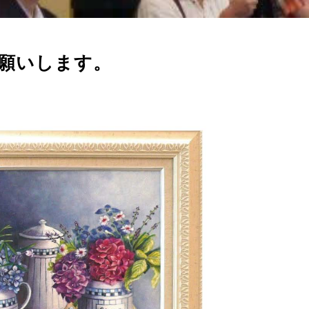
。
お願いします。