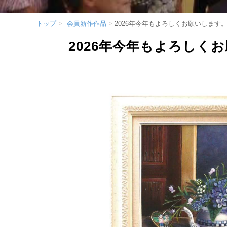
トップ
会員新作作品
2026年今年もよろしくお願いします
2026年今年もよろしく