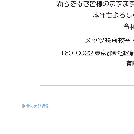
雪の大熊講堂