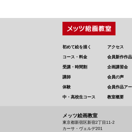
初めて絵を描く
アクセス
コース・料金
会員新作作品
受講・時間割
企画講習会
講師
会員の声
体験
会員作品アー
中・高校生コース
教室概要
メッツ絵画教室
東京都新宿区新宿2丁目11-2
カーサ・ヴェルデ201