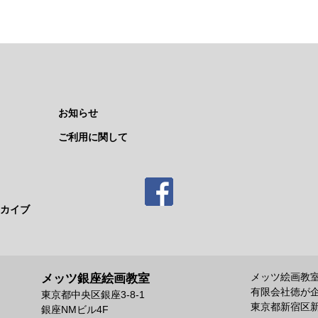
お知らせ
ご利用に関して
カイブ
メッツ絵画教
メッツ銀座絵画教室
有限会社徳が
東京都中央区銀座3-8-1
東京都新宿区新宿
銀座NMビル4F