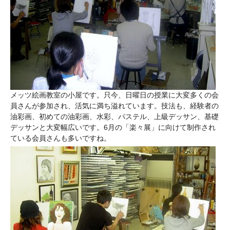
メッツ絵画教室の小屋です。只今、日曜日の授業に大変多くの会
員さんが参加され、活気に満ち溢れています。技法も、経験者の
油彩画、初めての油彩画、水彩、パステル、上級デッサン、基礎
デッサンと大変幅広いです。6月の「楽々展」に向けて制作され
ている会員さんも多いですね。