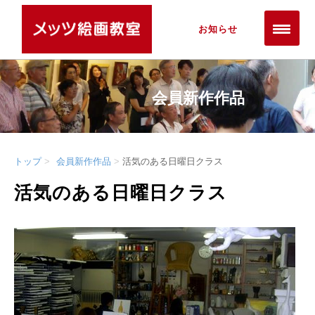
お知らせ
会員新作作品
トップ
会員新作作品
活気のある日曜日クラス
活気のある日曜日クラス