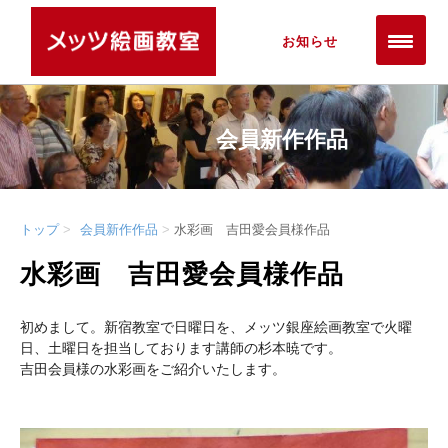
お知らせ
会員新作作品
トップ
会員新作作品
水彩画 吉田愛会員様作品
水彩画 吉田愛会員様作品
初めまして。新宿教室で日曜日を、メッツ銀座絵画教室で火曜
日、土曜日を担当しております講師の杉本暁です。
吉田会員様の水彩画をご紹介いたします。