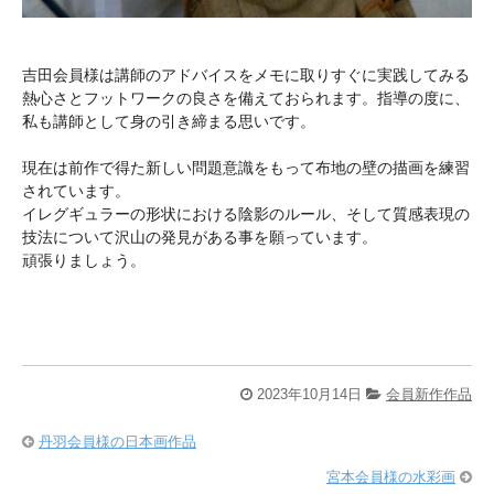
吉田会員様は講師のアドバイスをメモに取りすぐに実践してみる
熱心さとフットワークの良さを備えておられます。指導の度に、
私も講師として身の引き締まる思いです。
現在は前作で得た新しい問題意識をもって布地の壁の描画を練習
されています。
イレグギュラーの形状における陰影のルール、そして質感表現の
技法について沢山の発見がある事を願っています。
頑張りましょう。
2023年10月14日
会員新作作品
丹羽会員様の日本画作品
宮本会員様の水彩画