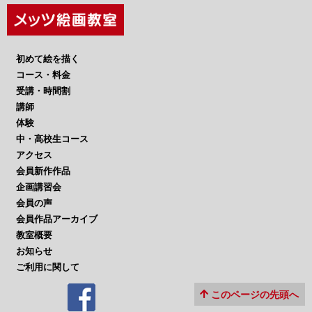
初めて絵を描く
コース・料金
受講・時間割
講師
体験
中・高校生コース
アクセス
会員新作作品
企画講習会
会員の声
会員作品アーカイブ
教室概要
お知らせ
ご利用に関して
このページの先頭へ