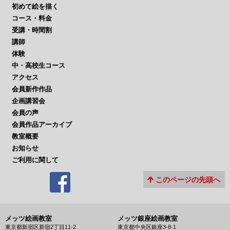
初めて絵を描く
コース・料金
受講・時間割
講師
体験
中・高校生コース
アクセス
会員新作作品
企画講習会
会員の声
会員作品アーカイブ
教室概要
お知らせ
ご利用に関して
このページの先頭へ
メッツ絵画教室
メッツ銀座絵画教室
東京都新宿区新宿2丁目11-2
東京都中央区銀座3-8-1