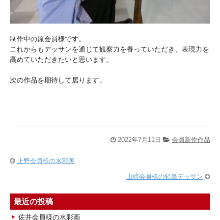
制作中の原会員様です。
これからもデッサンを通じて観察力を養っていただき、表現力を
高めていただきたいと思います。
次の作品を期待して居ります。
2022年7月11日
会員新作作品
上野会員様の水彩画
山崎会員様の鉛筆デッサン
最近の投稿
佐井会員様の水彩画