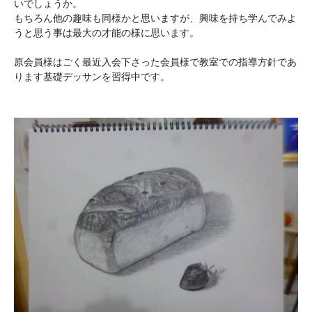
いでしょうか。
もちろん他の趣味も同様かと思いますが、興味を持ち学んでみよ
うと思う事は最大の才能の様に思います。
原会員様はごく最近入会下さった会員様で教室での指導方針であ
ります基礎デッサンを習得中です。