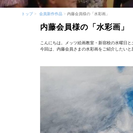
トップ
会員新作作品
内藤会員様の「水彩画」
内藤会員様の「水彩画」
こんにちは。メッツ絵画教室・新宿校の水曜日と
今回は、内藤会員さまの水彩画をご紹介したいと