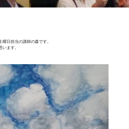
土曜日担当の講師の森です。
思います。