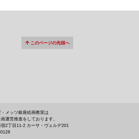
このページの先頭へ
室・メッツ銀座絵画教室は
企画運営推進をしております。
2丁目11-2 カーサ・ヴェルデ201
−0128