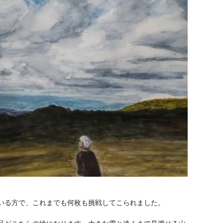
いる方で、これまでも何枚も挑戦してこられました。