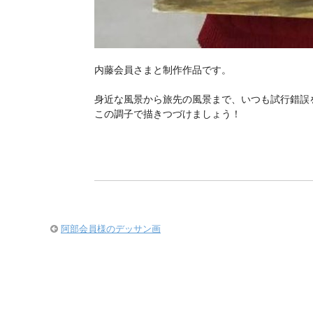
内藤会員さまと制作作品です。
身近な風景から旅先の風景まで、いつも試行錯誤
この調子で描きつづけましょう！
阿部会員様のデッサン画