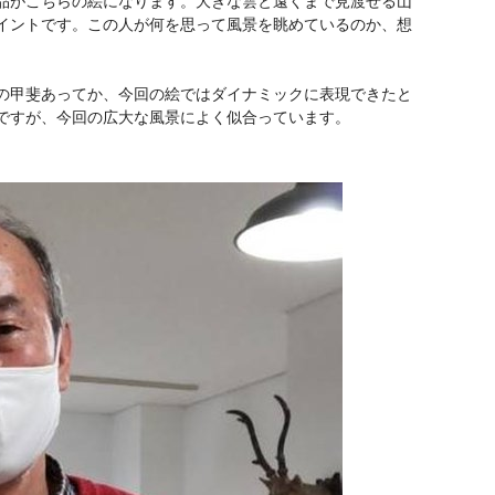
品がこちらの絵になります。大きな雲と遠くまで見渡せる山
イントです。この人が何を思って風景を眺めているのか、想
の甲斐あってか、今回の絵ではダイナミックに表現できたと
ですが、今回の広大な風景によく似合っています。