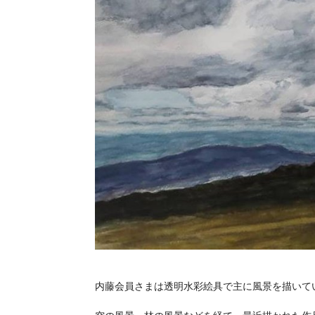
内藤会員さまは透明水彩絵具で主に風景を描いて