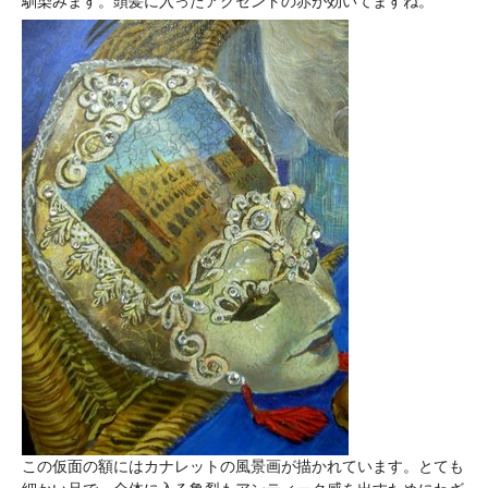
馴染みます。頭髪に入ったアクセントの赤が効いてますね。
この仮面の額にはカナレットの風景画が描かれています。とても