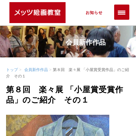
お知らせ
会員新作作品
トップ
会員新作作品
第８回 楽々展 「小屋賞受賞作品」のご紹
介 その１
第８回 楽々展 「小屋賞受賞作
品」のご紹介 その１