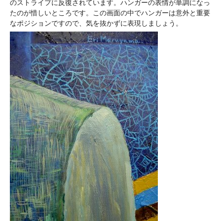
のストライプに反復されています。ハンガーの表情が単調になっ
たのが惜しいところです。この画面の中でハンガーは意外と重要
なポジションですので、気を抜かずに表現しましょう。