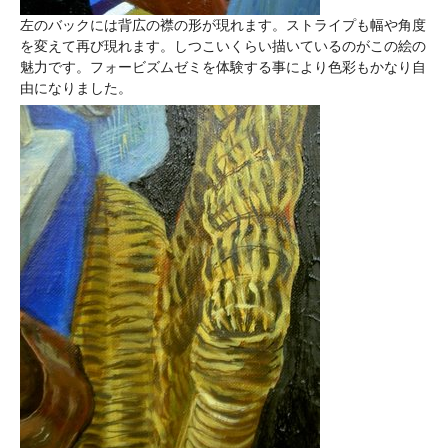
左のバックには背広の襟の形が現れます。ストライプも幅や角度
を変えて再び現れます。しつこいくらい描いているのがこの絵の
魅力です。フォービズムゼミを体験する事により色彩もかなり自
由になりました。