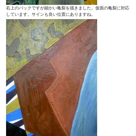
右上のバックですが細かい亀裂を描きました。仮面の亀裂に対応
しています。サインも良い位置にありますね。