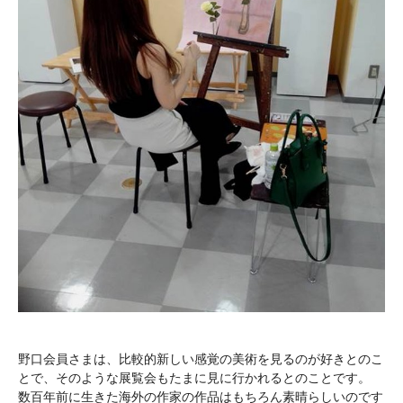
野口会員さまは、比較的新しい感覚の美術を見るのが好きとのこ
とで、そのような展覧会もたまに見に行かれるとのことです。
数百年前に生きた海外の作家の作品はもちろん素晴らしいのです