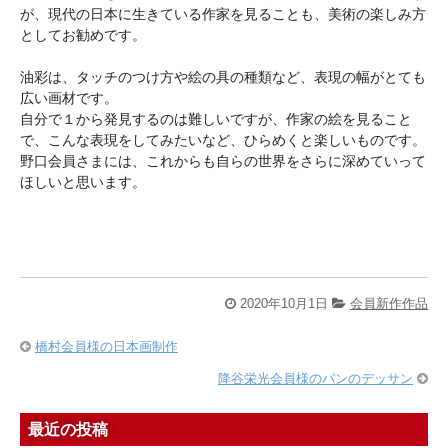
が、現代の日本に生きている作家を見ることも、美術の楽しみ方
としてお勧めです。
油彩は、タッチのつけ方や絵の具の種類など、表現の幅がとても
広い画材です。
自分で１から発見するのは難しいですが、作家の絵を見ること
で、こんな表現をしてみたいなど、ひらめくと楽しいものです。
野口会員さまには、これからも自らの世界をさらに深めていって
ほしいと思います。
2020年10月1日
会員新作作品
橋村会員様の日本画制作
降谷栄光会員様のパンのデッサン
最近の投稿