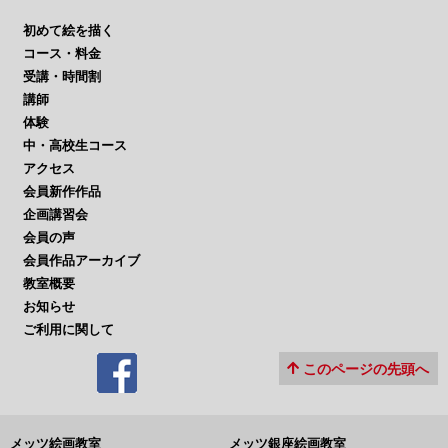
初めて絵を描く
コース・料金
受講・時間割
講師
体験
中・高校生コース
アクセス
会員新作作品
企画講習会
会員の声
会員作品アーカイブ
教室概要
お知らせ
ご利用に関して
このページの先頭へ
メッツ絵画教室
メッツ銀座絵画教室