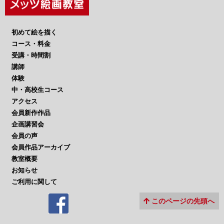
初めて絵を描く
コース・料金
受講・時間割
講師
体験
中・高校生コース
アクセス
会員新作作品
企画講習会
会員の声
会員作品アーカイブ
教室概要
お知らせ
ご利用に関して
このページの先頭へ