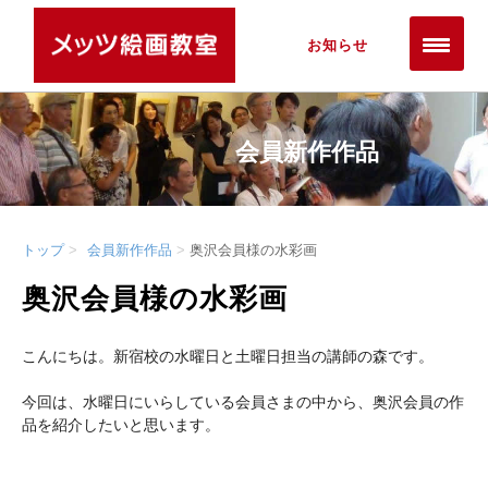
お知らせ
会員新作作品
トップ
会員新作作品
奥沢会員様の水彩画
奥沢会員様の水彩画
こんにちは。新宿校の水曜日と土曜日担当の講師の森です。
今回は、水曜日にいらしている会員さまの中から、奥沢会員の作
品を紹介したいと思います。