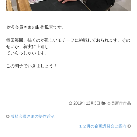
奥沢会員さまの制作風景です。
毎回毎回、描くのが難しいモチーフに挑戦しておられます。その
せいか、着実に上達し
ていらっしゃいます。
この調子でいきましょう！
2019年12月3日
会員新作作品
藤崎会員さまの制作近況
１２月の企画講習会ご案内