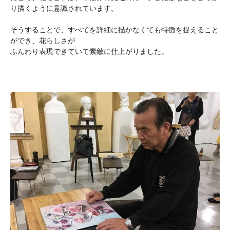
り描くように意識されています。
そうすることで、すべてを詳細に描かなくても特徴を捉えること
ができ、花らしさが
ふんわり表現できていて素敵に仕上がりました。