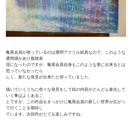
亀尾会員が使っているのは透明アクリル絵具なので、このような
透明感があり複雑表
現になったのですが、亀尾会員自身もこのような形に出来るとは
思っていなかったら
しく、新たな発見が出来たと仰っていました。
描いていくうちに色々な発見をして絵の内容がどんどん進化して
いく事はよくあるこ
とですが、この作品をきっかけに亀尾会員の新しい世界が広がっ
て行くことを期待し
ています。次回作がとても楽しみですね。