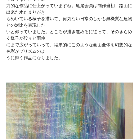
力的な作品に仕上がっていますね。亀尾会員は制作当初、路面に
出来た水たまりがき
らめいている様子を描いて、何気ない日常のしかも無機質な建物
との対比を表現した
いと仰っていました。ところが描き進めるに従って、そのきらめ
く様子が段々と雨粒
にまで広がっていって、結果的にこのような画面全体を幻想的な
色彩がプリズムのよ
うに輝く作品になりました。