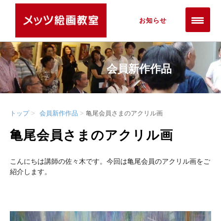
お知らせ
会員新作作品
トップ
会員新作作品
亀尾会員さまのアクリル画
亀尾会員さまのアクリル画
こんにちは講師の佐々木です。今回は亀尾会員のアクリル画をご
紹介します。