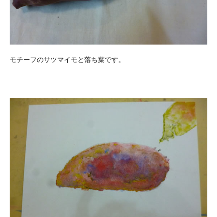
モチーフのサツマイモと落ち葉です。