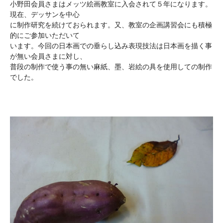
小野田会員さまはメッツ絵画教室に入会されて５年になります。
現在、デッサンを中心
に制作研究を続けておられます。又、教室の企画講習会にも積極
的にご参加いただいて
います。今回の日本画での垂らし込み表現技法は日本画を描く事
が無い会員さまに対し、
普段の制作で使う事の無い麻紙、墨、岩絵の具を使用しての制作
でした。