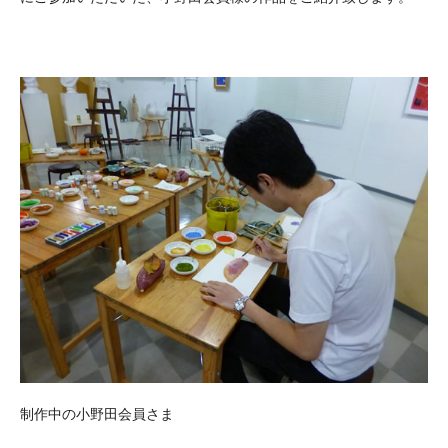
制作中の小野田会員さま