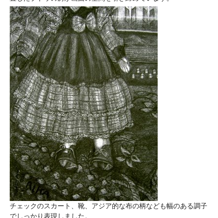
チェックのスカート、靴、アジア的な布の柄なども幅のある調子
でしっかり表現しました。