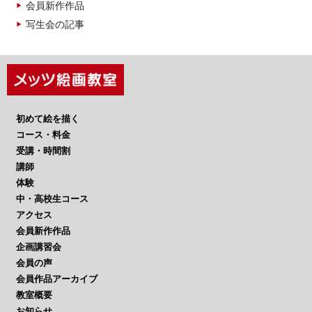
会員新作作品
写生会の記事
初めて絵を描く
コース・料金
受講・時間割
講師
体験
中・高校生コース
アクセス
会員新作作品
企画講習会
会員の声
会員作品アーカイブ
教室概要
お知らせ