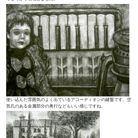
使い込んだ雰囲気のよく出ているアコーディオンの鍵盤です。空
気孔のある金属部分の奥行などもいい感じですね。