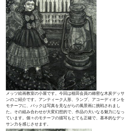
メッツ絵画教室の小屋です。今回は植田会員の緻密な木炭デッサ
ンのご紹介です。アンティーク人形、ランプ、アコーディオンを
モチーフに、バックは写真を見ながらの風景画に挑戦されまし
た。その組み合わせが大変幻想的で、作品の大いなる魅力になっ
ています。個々のモチーフの描写もとても正確で、基本的なデッ
サン力を感じさせます。