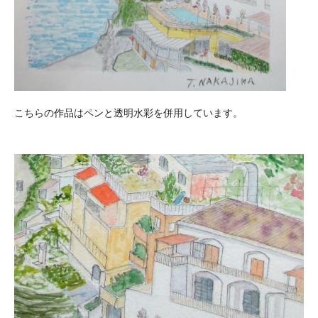
こちらの作品はペンと透明水彩を併用しています。