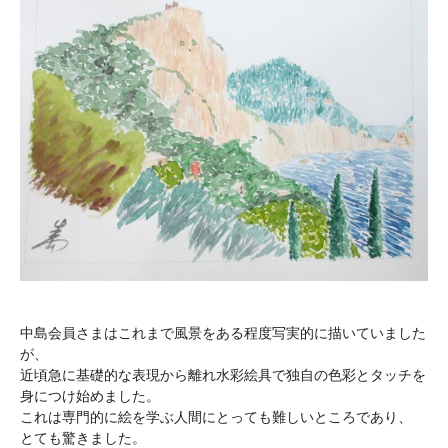
中島会員さまはこれまで風景をある程度写実的に描いていました
が、
近頃急に基礎的な表現から離れ水彩絵具で独自の色彩とタッチを
身につけ始めました。
これは専門的に絵を学ぶ人間にとっても難しいところであり、
とても驚きました。