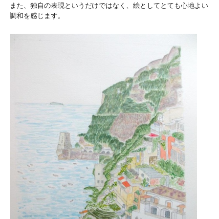
また、独自の表現というだけではなく、絵としてとても心地よい
調和を感じます。