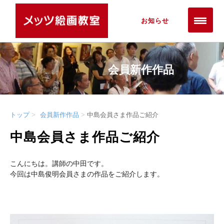
お知らせ
会員新作作品
トップ
会員新作作品
中島会員さま作品ご紹介
中島会員さま作品ご紹介
こんにちは。講師の中田です。
今回は中島俊明会員さまの作品をご紹介します。