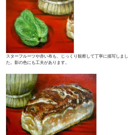
スターフルーツや赤い布も、じっくり観察して丁寧に描写しまし
た。影の色にも工夫があります。