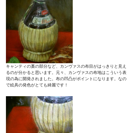
キャンティの藁の部分など、カンヴァスの布目がはっきりと見え
るのが分かると思います。元々、カンヴァスの布地はこういう表
現の為に開発されました。布の凹凸がポイントになります。なの
で絵具の発色がとても綺麗です！