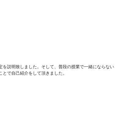
定を説明致しました。そして、普段の授業で一緒にならない
ことで自己紹介をして頂きました。