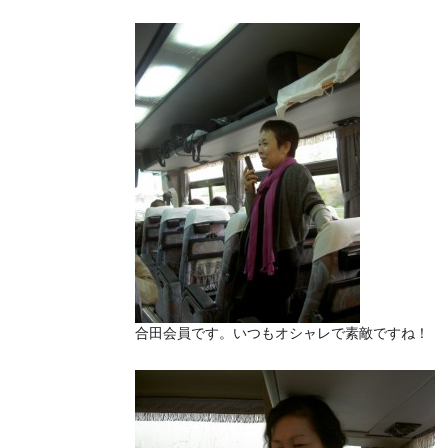
合田会員です。いつもオシャレで素敵ですね！