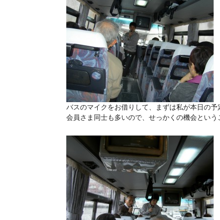
バスのマイクをお借りして、まずは私が本日の予
会員さま同士も多いので、せっかくの機会という