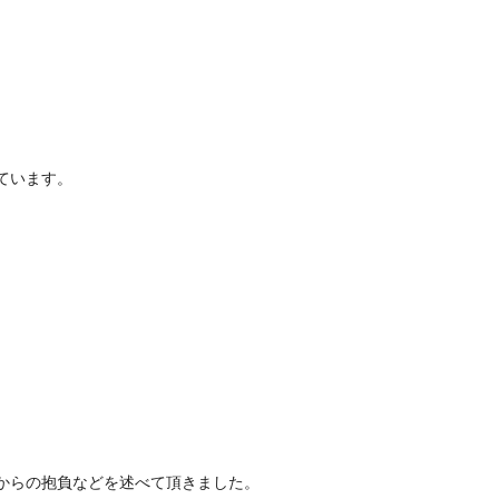
ています。
からの抱負などを述べて頂きました。