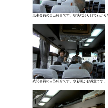
黒瀬会員の自己紹介です。明快な語り口でわかり
残間会員の自己紹介です。水彩画がお得意です。