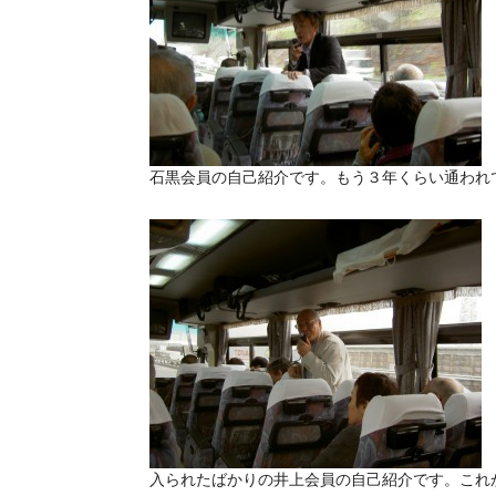
石黒会員の自己紹介です。もう３年くらい通われ
入られたばかりの井上会員の自己紹介です。これ