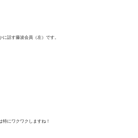
かに話す藤波会員（左）です。
は特にワクワクしますね！