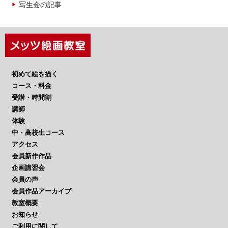
写生会の記事
初めて絵を描く
コース・料金
受講・時間割
講師
体験
中・高校生コース
アクセス
会員新作作品
企画講習会
会員の声
会員作品アーカイブ
教室概要
お知らせ
ご利用に関して