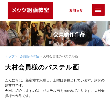
お知らせ
会員新作作品
トップ
会員新作作品
大村会員様のパステル画
大村会員様のパステル画
こんにちは。新宿校で水曜日、土曜日を担当しています、講師の
越前谷です。
今回ご紹介しますのは、パステル画を描かれております、大村会
員様の作品です。