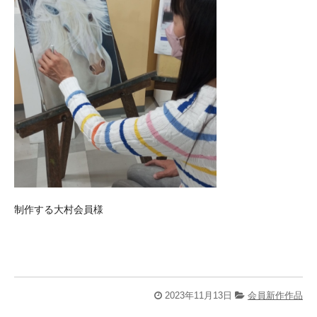
制作する大村会員様
2023年11月13日
会員新作作品