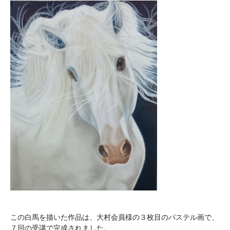
この白馬を描いた作品は、大村会員様の３枚目のパステル画で、
７回の受講で完成されました。