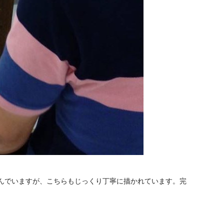
んでいますが、こちらもじっくり丁寧に描かれています。完