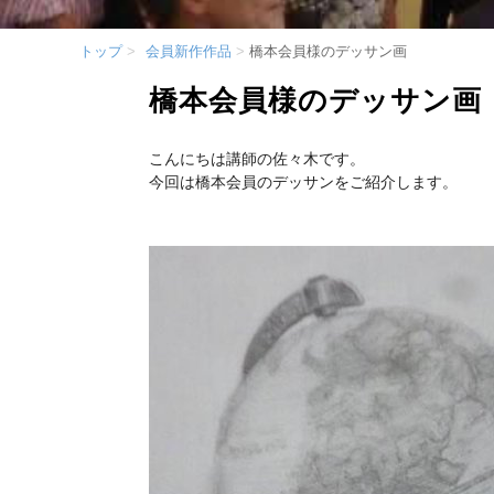
トップ
会員新作作品
橋本会員様のデッサン画
橋本会員様のデッサン画
こんにちは講師の佐々木です。
今回は橋本会員のデッサンをご紹介します。