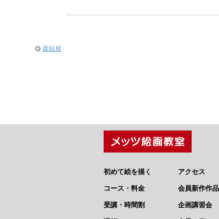
森聡展
初めて絵を描く
アクセス
コース・料金
会員新作作品
受講・時間割
企画講習会