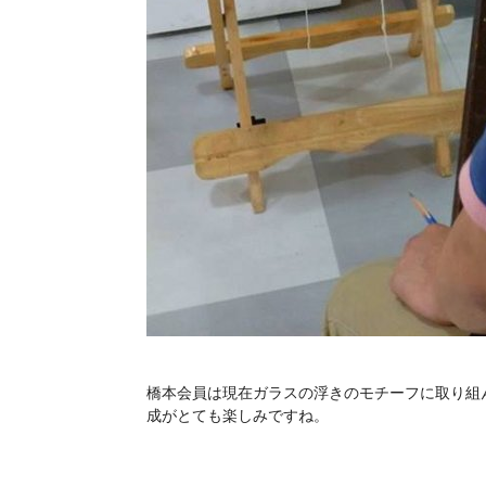
橋本会員は現在ガラスの浮きのモチーフに取り組
成がとても楽しみですね。