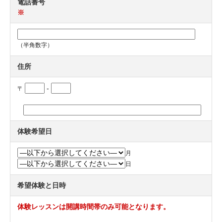
電話番号
※
（半角数字）
住所
-
〒
体験希望日
月
日
希望体験と日時
体験レッスンは開講時間帯のみ可能となります。