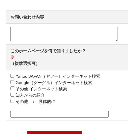
お問い合わせ内容
このホームページを何で知りましたか？
※
（複数選択可）
Yahoo!JAPAN（ヤフー）インターネット検索
Google（グーグル）インターネット検索
その他 インターネット検索
知人からの紹介
その他 ↓ 具体的に