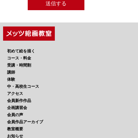
初めて絵を描く
コース・料金
受講・時間割
講師
体験
中・高校生コース
アクセス
会員新作作品
企画講習会
会員の声
会員作品アーカイブ
教室概要
お知らせ