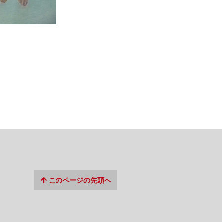
このページの先頭へ