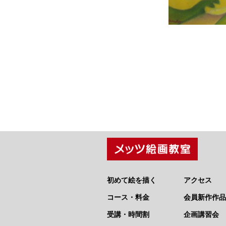
初めて絵を描く
アクセス
コース・料金
会員新作作品
受講・時間割
企画講習会