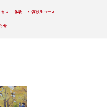
クセス
体験
中高校生コース
知らせ