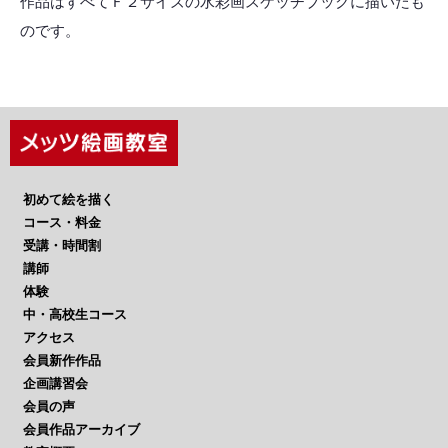
作品はすべてＦ２サイズの水彩画スケッチブックに描いたも
のです。
初めて絵を描く
コース・料金
受講・時間割
講師
体験
中・高校生コース
アクセス
会員新作作品
企画講習会
会員の声
会員作品アーカイブ