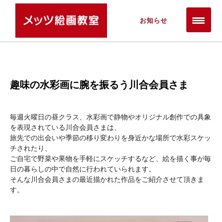
お知らせ
趣味の水彩画に腕を振るう川合会員さま
毎週火曜日の昼クラス、水彩画で静物やオリジナル創作での具象
を表現されている川合会員さまは、
旅先での出会いや季節の移り変わりを身近かな場所で水彩スケッ
チされたり、
ご自宅で野菜や果物を手軽にスケッチするなど、絵を描く事が毎
日の暮らしの中で自然に行われていられます。
そんな川合会員さまの最近描かれた作品をご紹介させて頂きま
す。