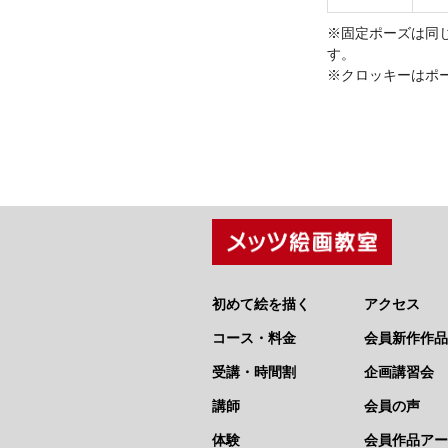
※固定ポーズは同じ
す。
※クロッキーはポ
初めて絵を描く
アクセス
コース・料金
会員新作作品
受講・時間割
企画講習会
講師
会員の声
体験
会員作品アー