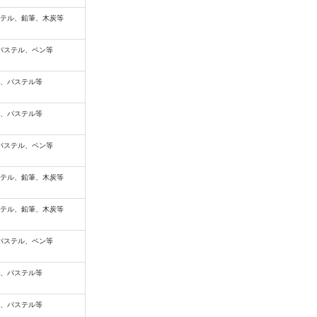
テル、鉛筆、木炭等
パステル、ペン等
、パステル等
、パステル等
パステル、ペン等
テル、鉛筆、木炭等
テル、鉛筆、木炭等
パステル、ペン等
、パステル等
、パステル等