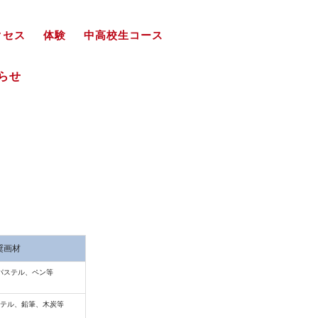
クセス
体験
中高校生コース
知らせ
奨画材
パステル、ペン等
テル、鉛筆、木炭等